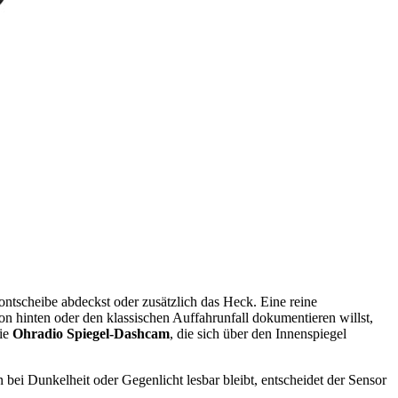
ontscheibe abdeckst oder zusätzlich das Heck. Eine reine
n hinten oder den klassischen Auffahrunfall dokumentieren willst,
die
Ohradio Spiegel-Dashcam
, die sich über den Innenspiegel
 bei Dunkelheit oder Gegenlicht lesbar bleibt, entscheidet der Sensor