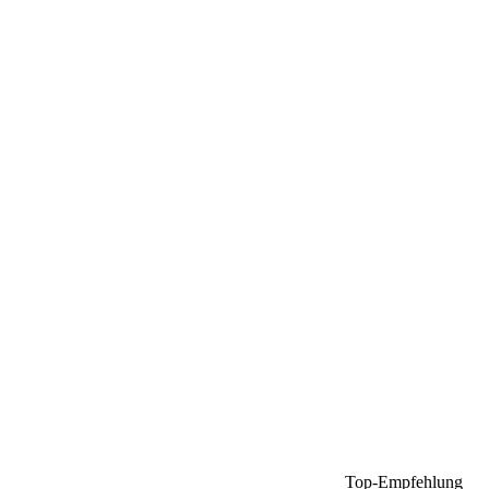
Top-Empfehlung