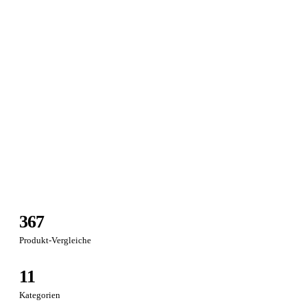
367
Produkt-Vergleiche
11
Kategorien