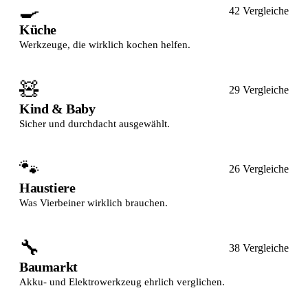
🍳
42 Vergleiche
Küche
Werkzeuge, die wirklich kochen helfen.
🧸
29 Vergleiche
Kind & Baby
Sicher und durchdacht ausgewählt.
🐾
26 Vergleiche
Haustiere
Was Vierbeiner wirklich brauchen.
🔧
38 Vergleiche
Baumarkt
Akku- und Elektrowerkzeug ehrlich verglichen.