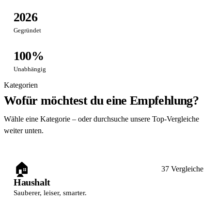
2026
Gegründet
100%
Unabhängig
Kategorien
Wofür möchtest du eine Empfehlung?
Wähle eine Kategorie – oder durchsuche unsere Top-Vergleiche
weiter unten.
🏠
37 Vergleiche
Haushalt
Sauberer, leiser, smarter.