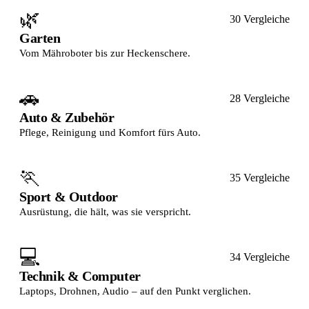
🌿
30 Vergleiche
Garten
Vom Mähroboter bis zur Heckenschere.
🚗
28 Vergleiche
Auto & Zubehör
Pflege, Reinigung und Komfort fürs Auto.
🏃
35 Vergleiche
Sport & Outdoor
Ausrüstung, die hält, was sie verspricht.
💻
34 Vergleiche
Technik & Computer
Laptops, Drohnen, Audio – auf den Punkt verglichen.