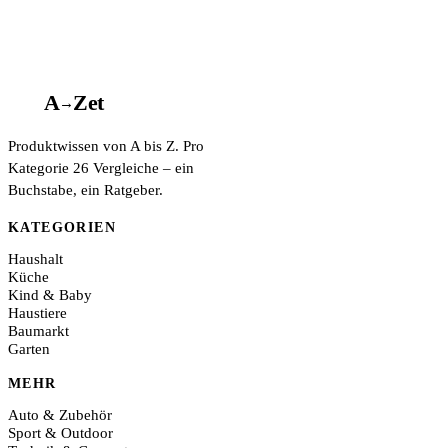
A
A
Z
et
→
Produktwissen von A bis Z. Pro
Kategorie 26 Vergleiche – ein
Buchstabe, ein Ratgeber.
KATEGORIEN
Haushalt
Küche
Kind & Baby
Haustiere
Baumarkt
Garten
MEHR
Auto & Zubehör
Sport & Outdoor