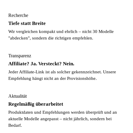
Recherche
Tiefe statt Breite
Wir vergleichen kompakt und ehrlich – nicht 30 Modelle
"abdecken", sondern die richtigen empfehlen.
Transparenz
Affiliate? Ja. Versteckt? Nein.
Jeder Affiliate-Link ist als solcher gekennzeichnet. Unsere
Empfehlung hängt nicht an der Provisionshöhe.
Aktualität
Regelmäßig überarbeitet
Produktdaten und Empfehlungen werden überprüft und an
aktuelle Modelle angepasst – nicht jährlich, sondern bei
Bedarf.