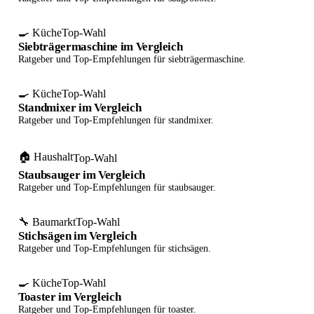
🍳 Küche
Top-Wahl
Siebträgermaschine im Vergleich
Ratgeber und Top-Empfehlungen für siebträgermaschine.
🍳 Küche
Top-Wahl
Standmixer im Vergleich
Ratgeber und Top-Empfehlungen für standmixer.
🏠 Haushalt
Top-Wahl
Staubsauger im Vergleich
Ratgeber und Top-Empfehlungen für staubsauger.
🔧 Baumarkt
Top-Wahl
Stichsägen im Vergleich
Ratgeber und Top-Empfehlungen für stichsägen.
🍳 Küche
Top-Wahl
Toaster im Vergleich
Ratgeber und Top-Empfehlungen für toaster.