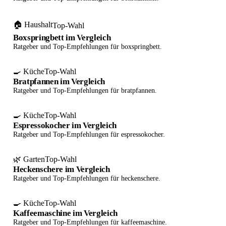
🏠 Haushalt
Top-Wahl
Boxspringbett im Vergleich
Ratgeber und Top-Empfehlungen für boxspringbett.
🍳 Küche
Top-Wahl
Bratpfannen im Vergleich
Ratgeber und Top-Empfehlungen für bratpfannen.
🍳 Küche
Top-Wahl
Espressokocher im Vergleich
Ratgeber und Top-Empfehlungen für espressokocher.
🌿 Garten
Top-Wahl
Heckenschere im Vergleich
Ratgeber und Top-Empfehlungen für heckenschere.
🍳 Küche
Top-Wahl
Kaffeemaschine im Vergleich
Ratgeber und Top-Empfehlungen für kaffeemaschine.