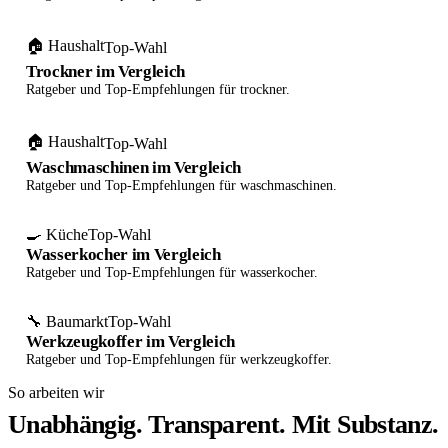
🏠 Haushalt
Top-Wahl
Trockner im Vergleich
Ratgeber und Top-Empfehlungen für trockner.
🏠 Haushalt
Top-Wahl
Waschmaschinen im Vergleich
Ratgeber und Top-Empfehlungen für waschmaschinen.
🍳 Küche
Top-Wahl
Wasserkocher im Vergleich
Ratgeber und Top-Empfehlungen für wasserkocher.
🔧 Baumarkt
Top-Wahl
Werkzeugkoffer im Vergleich
Ratgeber und Top-Empfehlungen für werkzeugkoffer.
So arbeiten wir
Unabhängig. Transparent. Mit Substanz.