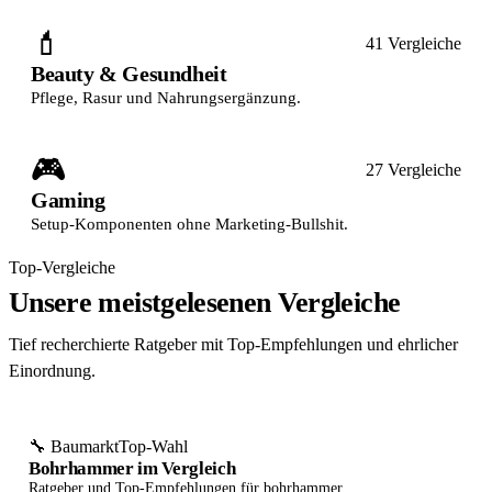
💄
41 Vergleiche
Beauty & Gesundheit
Pflege, Rasur und Nahrungsergänzung.
🎮
27 Vergleiche
Gaming
Setup-Komponenten ohne Marketing-Bullshit.
Top-Vergleiche
Unsere meistgelesenen Vergleiche
Tief recherchierte Ratgeber mit Top-Empfehlungen und ehrlicher
Einordnung.
🔧 Baumarkt
Top-Wahl
Bohrhammer im Vergleich
Ratgeber und Top-Empfehlungen für bohrhammer.