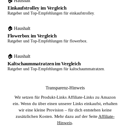
🏠 Haushalt
Einkaufstrolley im Vergleich
Ratgeber und Top-Empfehlungen für einkaufstrolley.
🏠 Haushalt
Flowerbox im Vergleich
Ratgeber und Top-Empfehlungen für flowerbox.
🏠 Haushalt
Kaltschaummatratzen im Vergleich
Ratgeber und Top-Empfehlungen für kaltschaummatratzen.
Transparenz-Hinweis
Wir setzen für Produkt-Links Affiliate-Links zu Amazon
ein. Wenn du über einen unserer Links einkaufst, erhalten
wir eine kleine Provision – für dich entstehen keine
zusätzlichen Kosten. Mehr dazu auf der Seite
Affiliate-
Hinweis
.