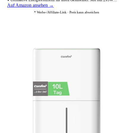
Auf Amazon ansehen →
* Werbe-/Affiliate-Link · Preis kann abweichen
2