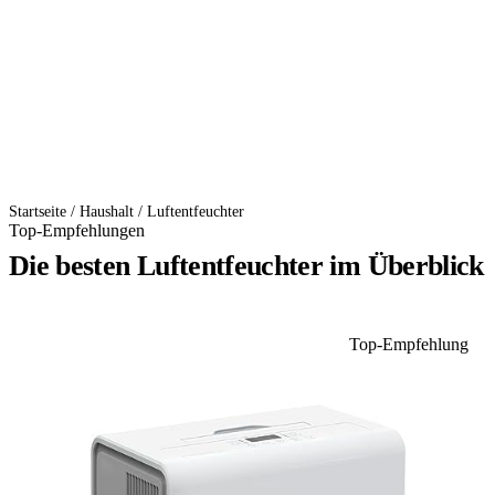
Startseite
/
Haushalt
/
Luftentfeuchter
Top-Empfehlungen
Die besten Luftentfeuchter im Überblick
Top-Empfehlung
1