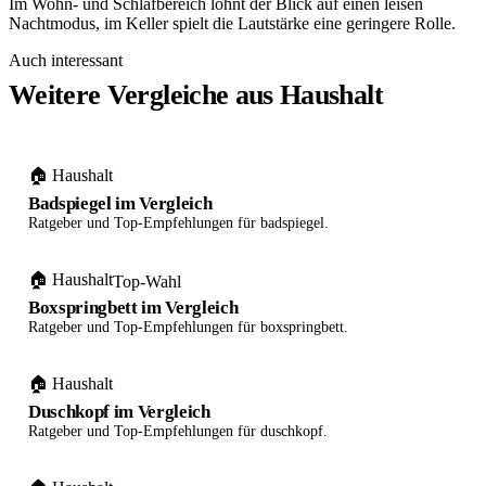
Im Wohn- und Schlafbereich lohnt der Blick auf einen leisen
Nachtmodus, im Keller spielt die Lautstärke eine geringere Rolle.
Auch interessant
Weitere Vergleiche aus Haushalt
🏠 Haushalt
Badspiegel im Vergleich
Ratgeber und Top-Empfehlungen für badspiegel.
🏠 Haushalt
Top-Wahl
Boxspringbett im Vergleich
Ratgeber und Top-Empfehlungen für boxspringbett.
🏠 Haushalt
Duschkopf im Vergleich
Ratgeber und Top-Empfehlungen für duschkopf.