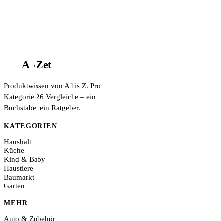
A
A
Z
et
→
Produktwissen von A bis Z. Pro
Kategorie 26 Vergleiche – ein
Buchstabe, ein Ratgeber.
KATEGORIEN
Haushalt
Küche
Kind & Baby
Haustiere
Baumarkt
Garten
MEHR
Auto & Zubehör