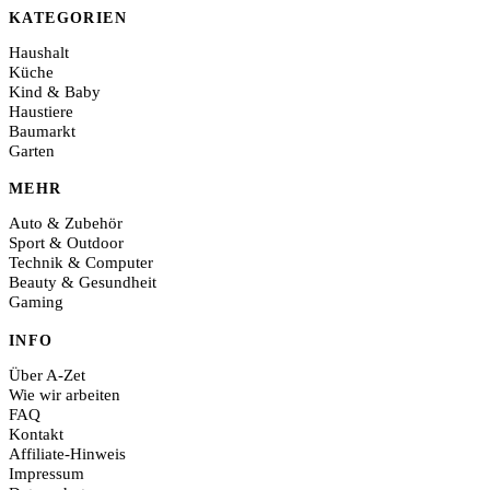
KATEGORIEN
Haushalt
Küche
Kind & Baby
Haustiere
Baumarkt
Garten
MEHR
Auto & Zubehör
Sport & Outdoor
Technik & Computer
Beauty & Gesundheit
Gaming
INFO
Über A-Zet
Wie wir arbeiten
FAQ
Kontakt
Affiliate-Hinweis
Impressum