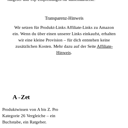
Transparenz-Hinweis
Wir setzen für Produkt-Links Affiliate-Links zu Amazon
ein. Wenn du über einen unserer Links einkaufst, erhalten
wir eine kleine Provision – für dich entstehen keine
zusätzlichen Kosten. Mehr dazu auf der Seite
Affiliate-
Hinweis
.
A
A
Z
et
→
Produktwissen von A bis Z. Pro
Kategorie 26 Vergleiche – ein
Buchstabe, ein Ratgeber.