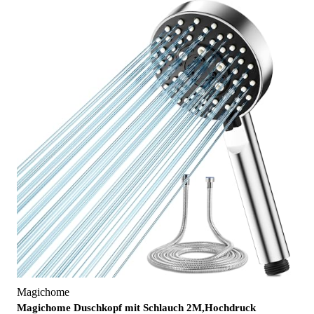
Magichome
Magichome Duschkopf mit Schlauch 2M,Hochdruck