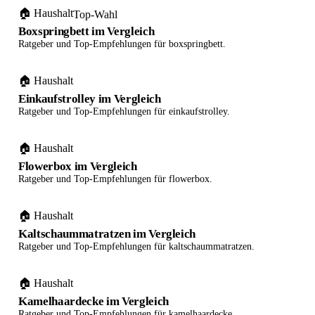
🏠 Haushalt
Top-Wahl
Boxspringbett im Vergleich
Ratgeber und Top-Empfehlungen für boxspringbett.
🏠 Haushalt
Einkaufstrolley im Vergleich
Ratgeber und Top-Empfehlungen für einkaufstrolley.
🏠 Haushalt
Flowerbox im Vergleich
Ratgeber und Top-Empfehlungen für flowerbox.
🏠 Haushalt
Kaltschaummatratzen im Vergleich
Ratgeber und Top-Empfehlungen für kaltschaummatratzen.
🏠 Haushalt
Kamelhaardecke im Vergleich
Ratgeber und Top-Empfehlungen für kamelhaardecke.