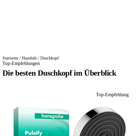
Startseite
/
Haushalt
/
Duschkopf
Top-Empfehlungen
Die besten Duschkopf im Überblick
Top-Empfehlung
1