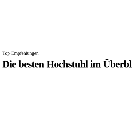
Top-Empfehlungen
Die besten Hochstuhl im Überbl
1