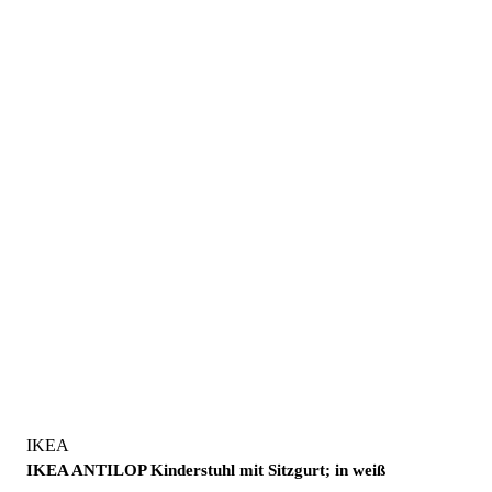
IKEA
IKEA ANTILOP Kinderstuhl mit Sitzgurt; in weiß