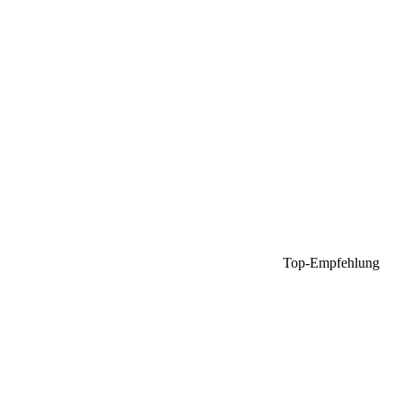
Top-Empfehlung