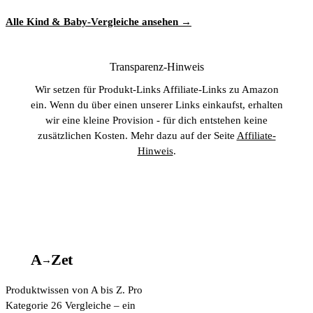
Alle Kind & Baby-Vergleiche ansehen →
Transparenz-Hinweis
Wir setzen für Produkt-Links Affiliate-Links zu Amazon
ein. Wenn du über einen unserer Links einkaufst, erhalten
wir eine kleine Provision - für dich entstehen keine
zusätzlichen Kosten. Mehr dazu auf der Seite
Affiliate-
Hinweis
.
A
A
Z
et
→
Produktwissen von A bis Z. Pro
Kategorie 26 Vergleiche – ein