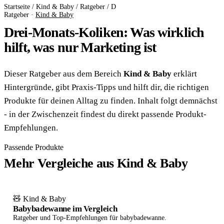
Startseite
/
Kind & Baby
/
Ratgeber
/
D
Ratgeber ·
Kind & Baby
Drei-Monats-Koliken: Was wirklich
hilft, was nur Marketing ist
Dieser Ratgeber aus dem Bereich
Kind & Baby
erklärt
Hintergründe, gibt Praxis-Tipps und hilft dir, die richtigen
Produkte für deinen Alltag zu finden. Inhalt folgt demnächst
- in der Zwischenzeit findest du direkt passende Produkt-
Empfehlungen.
Passende Produkte
Mehr Vergleiche aus Kind & Baby
🧸 Kind & Baby
Babybadewanne im Vergleich
Ratgeber und Top-Empfehlungen für babybadewanne.