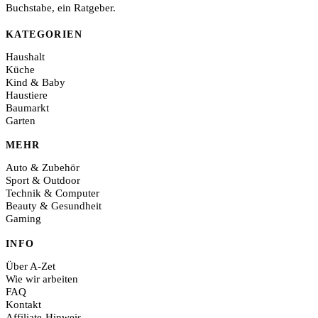
Buchstabe, ein Ratgeber.
KATEGORIEN
Haushalt
Küche
Kind & Baby
Haustiere
Baumarkt
Garten
MEHR
Auto & Zubehör
Sport & Outdoor
Technik & Computer
Beauty & Gesundheit
Gaming
INFO
Über A-Zet
Wie wir arbeiten
FAQ
Kontakt
Affiliate-Hinweis