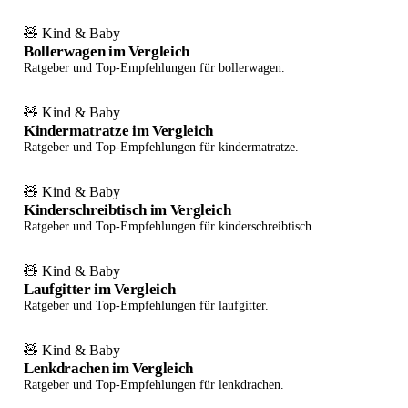
🧸 Kind & Baby
Bollerwagen im Vergleich
Ratgeber und Top-Empfehlungen für bollerwagen.
🧸 Kind & Baby
Kindermatratze im Vergleich
Ratgeber und Top-Empfehlungen für kindermatratze.
🧸 Kind & Baby
Kinderschreibtisch im Vergleich
Ratgeber und Top-Empfehlungen für kinderschreibtisch.
🧸 Kind & Baby
Laufgitter im Vergleich
Ratgeber und Top-Empfehlungen für laufgitter.
🧸 Kind & Baby
Lenkdrachen im Vergleich
Ratgeber und Top-Empfehlungen für lenkdrachen.