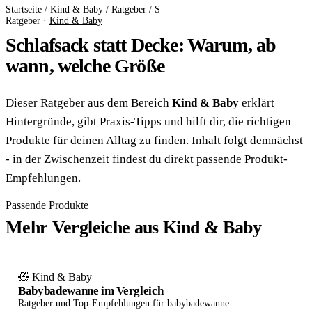
Startseite
/
Kind & Baby
/
Ratgeber
/
S
Ratgeber ·
Kind & Baby
Schlafsack statt Decke: Warum, ab
wann, welche Größe
Dieser Ratgeber aus dem Bereich
Kind & Baby
erklärt
Hintergründe, gibt Praxis-Tipps und hilft dir, die richtigen
Produkte für deinen Alltag zu finden. Inhalt folgt demnächst
- in der Zwischenzeit findest du direkt passende Produkt-
Empfehlungen.
Passende Produkte
Mehr Vergleiche aus Kind & Baby
🧸 Kind & Baby
Babybadewanne im Vergleich
Ratgeber und Top-Empfehlungen für babybadewanne.