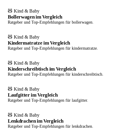
🧸 Kind & Baby
Bollerwagen im Vergleich
Ratgeber und Top-Empfehlungen für bollerwagen.
🧸 Kind & Baby
Kindermatratze im Vergleich
Ratgeber und Top-Empfehlungen für kindermatratze.
🧸 Kind & Baby
Kinderschreibtisch im Vergleich
Ratgeber und Top-Empfehlungen für kinderschreibtisch.
🧸 Kind & Baby
Laufgitter im Vergleich
Ratgeber und Top-Empfehlungen für laufgitter.
🧸 Kind & Baby
Lenkdrachen im Vergleich
Ratgeber und Top-Empfehlungen für lenkdrachen.