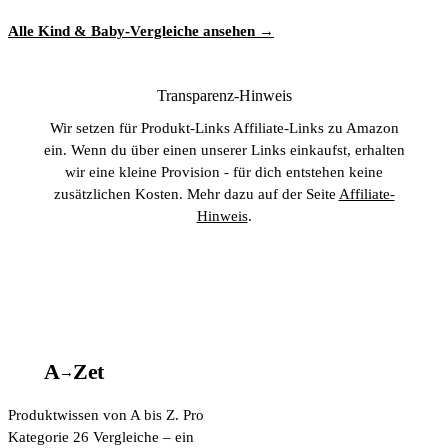
Alle Kind & Baby-Vergleiche ansehen →
Transparenz-Hinweis
Wir setzen für Produkt-Links Affiliate-Links zu Amazon
ein. Wenn du über einen unserer Links einkaufst, erhalten
wir eine kleine Provision - für dich entstehen keine
zusätzlichen Kosten. Mehr dazu auf der Seite
Affiliate-
Hinweis
.
A
A
Z
et
→
Produktwissen von A bis Z. Pro
Kategorie 26 Vergleiche – ein