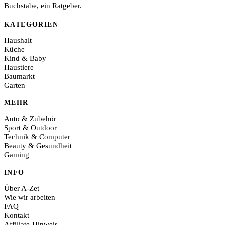
Buchstabe, ein Ratgeber.
KATEGORIEN
Haushalt
Küche
Kind & Baby
Haustiere
Baumarkt
Garten
MEHR
Auto & Zubehör
Sport & Outdoor
Technik & Computer
Beauty & Gesundheit
Gaming
INFO
Über A-Zet
Wie wir arbeiten
FAQ
Kontakt
Affiliate-Hinweis