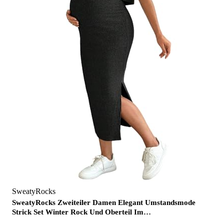
SweatyRocks
SweatyRocks Zweiteiler Damen Elegant Umstandsmode
Strick Set Winter Rock Und Oberteil Im…