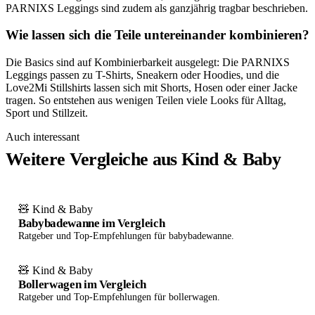
PARNIXS Leggings sind zudem als ganzjährig tragbar beschrieben.
Wie lassen sich die Teile untereinander kombinieren?
Die Basics sind auf Kombinierbarkeit ausgelegt: Die PARNIXS
Leggings passen zu T-Shirts, Sneakern oder Hoodies, und die
Love2Mi Stillshirts lassen sich mit Shorts, Hosen oder einer Jacke
tragen. So entstehen aus wenigen Teilen viele Looks für Alltag,
Sport und Stillzeit.
Auch interessant
Weitere Vergleiche aus Kind & Baby
🧸 Kind & Baby
Babybadewanne im Vergleich
Ratgeber und Top-Empfehlungen für babybadewanne.
🧸 Kind & Baby
Bollerwagen im Vergleich
Ratgeber und Top-Empfehlungen für bollerwagen.