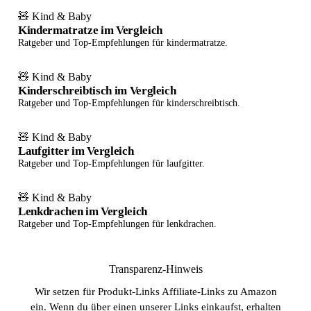
🧸 Kind & Baby
Kindermatratze im Vergleich
Ratgeber und Top-Empfehlungen für kindermatratze.
🧸 Kind & Baby
Kinderschreibtisch im Vergleich
Ratgeber und Top-Empfehlungen für kinderschreibtisch.
🧸 Kind & Baby
Laufgitter im Vergleich
Ratgeber und Top-Empfehlungen für laufgitter.
🧸 Kind & Baby
Lenkdrachen im Vergleich
Ratgeber und Top-Empfehlungen für lenkdrachen.
Transparenz-Hinweis
Wir setzen für Produkt-Links Affiliate-Links zu Amazon
ein. Wenn du über einen unserer Links einkaufst, erhalten