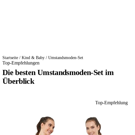
Startseite
/
Kind & Baby
/
Umstandsmoden-Set
Top-Empfehlungen
Die besten Umstandsmoden-Set im
Überblick
Top-Empfehlung
1