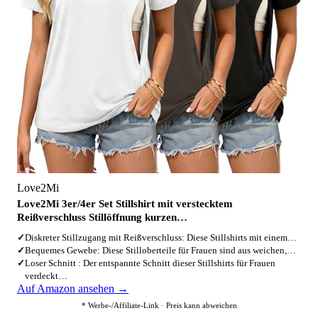
Love2Mi
Love2Mi 3er/4er Set Stillshirt mit verstecktem
Reißverschluss Stillöffnung kurzen…
✓
Diskreter Stillzugang mit Reißverschluss: Diese Stillshirts mit einem…
✓
Bequemes Gewebe: Diese Stilloberteile für Frauen sind aus weichen,…
✓
Loser Schnitt : Der entspannte Schnitt dieser Stillshirts für Frauen
verdeckt…
Auf Amazon ansehen →
* Werbe-/Affiliate-Link · Preis kann abweichen