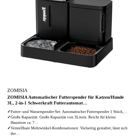
ZOMISIA
ZOMISIA Automatischer Futterspender für Katzen/Hunde
3L, 2-in-1 Schwerkraft Futterautomat…
✓
Futter- und Wasserspender-Set: Automatischer Futterspender 1 Stück,…
✓
Große Kapazität: Große Kapazität von 3Litern. Reicht für kleine
Haustiere ca. 7…
✓
Verstellbare Mehrwinkel-Kombinationen: Vielseitig gestaltet, lässt sich
der…