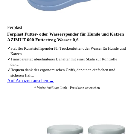
Ferplast
Ferplast Futter- oder Wasserspender für Hunde und Katzen
AZIMUT 600 Futtertrog Wasser 0,6…
✓
Stabiler Kunststoffspender für Trockenfutter oder Wasser für Hunde und
Katzen.…
✓
Transparenter, abnehmbarer Behälter mit einer Skala zur Kontrolle
der…
✓
Bequem dank des ergonomischen Griffs, der einen einfachen und
sicheren Halt…
Auf Amazon ansehen →
* Werbe-/Affiliate-Link · Preis kann abweichen
4