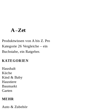
A
A
Z
et
→
Produktwissen von A bis Z. Pro
Kategorie 26 Vergleiche – ein
Buchstabe, ein Ratgeber.
KATEGORIEN
Haushalt
Küche
Kind & Baby
Haustiere
Baumarkt
Garten
MEHR
Auto & Zubehör