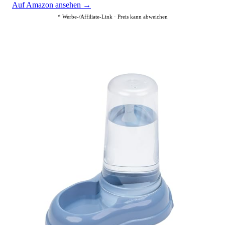
Auf Amazon ansehen →
* Werbe-/Affiliate-Link · Preis kann abweichen
3