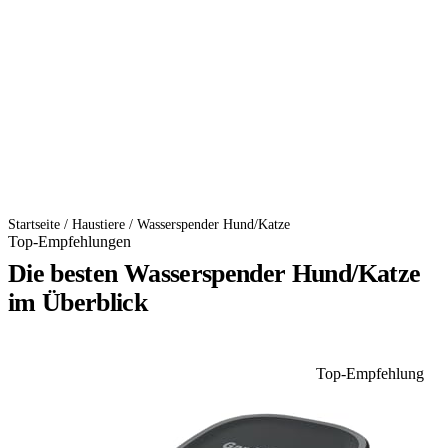
Startseite
/
Haustiere
/
Wasserspender Hund/Katze
Top-Empfehlungen
Die besten Wasserspender Hund/Katze
im Überblick
Top-Empfehlung
1