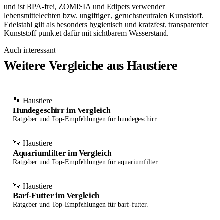
und ist BPA-frei, ZOMISIA und Edipets verwenden
lebensmittelechten bzw. ungiftigen, geruchsneutralen Kunststoff.
Edelstahl gilt als besonders hygienisch und kratzfest, transparenter
Kunststoff punktet dafür mit sichtbarem Wasserstand.
Auch interessant
Weitere Vergleiche aus Haustiere
🐾 Haustiere
Hundegeschirr im Vergleich
Ratgeber und Top-Empfehlungen für hundegeschirr.
🐾 Haustiere
Aquariumfilter im Vergleich
Ratgeber und Top-Empfehlungen für aquariumfilter.
🐾 Haustiere
Barf-Futter im Vergleich
Ratgeber und Top-Empfehlungen für barf-futter.