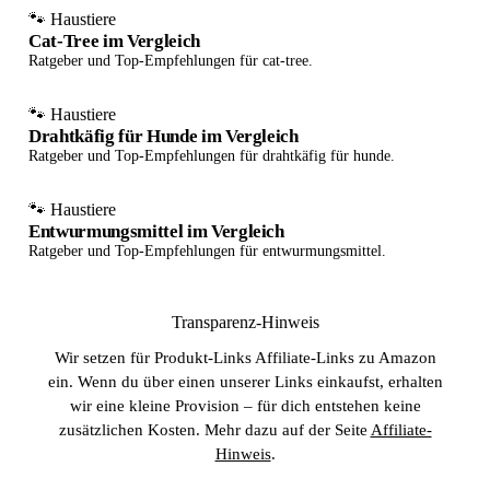
🐾 Haustiere
Cat-Tree im Vergleich
Ratgeber und Top-Empfehlungen für cat-tree.
🐾 Haustiere
Drahtkäfig für Hunde im Vergleich
Ratgeber und Top-Empfehlungen für drahtkäfig für hunde.
🐾 Haustiere
Entwurmungsmittel im Vergleich
Ratgeber und Top-Empfehlungen für entwurmungsmittel.
Transparenz-Hinweis
Wir setzen für Produkt-Links Affiliate-Links zu Amazon
ein. Wenn du über einen unserer Links einkaufst, erhalten
wir eine kleine Provision – für dich entstehen keine
zusätzlichen Kosten. Mehr dazu auf der Seite
Affiliate-
Hinweis
.