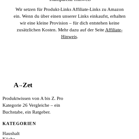
Wir setzen für Produkt-Links Affiliate-Links zu Amazon
ein. Wenn du über einen unserer Links einkaufst, erhalten
wir eine kleine Provision – für dich entstehen keine
zusätzlichen Kosten. Mehr dazu auf der Seite
Affiliate-
Hinweis
.
A
A
Z
et
→
Produktwissen von A bis Z. Pro
Kategorie 26 Vergleiche – ein
Buchstabe, ein Ratgeber.
KATEGORIEN
Haushalt
Küche