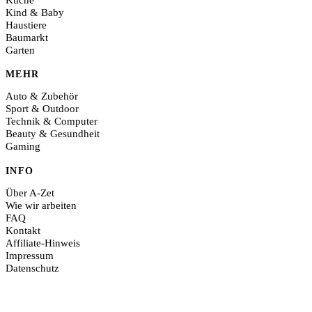
Kind & Baby
Haustiere
Baumarkt
Garten
MEHR
Auto & Zubehör
Sport & Outdoor
Technik & Computer
Beauty & Gesundheit
Gaming
INFO
Über A-Zet
Wie wir arbeiten
FAQ
Kontakt
Affiliate-Hinweis
Impressum
Datenschutz