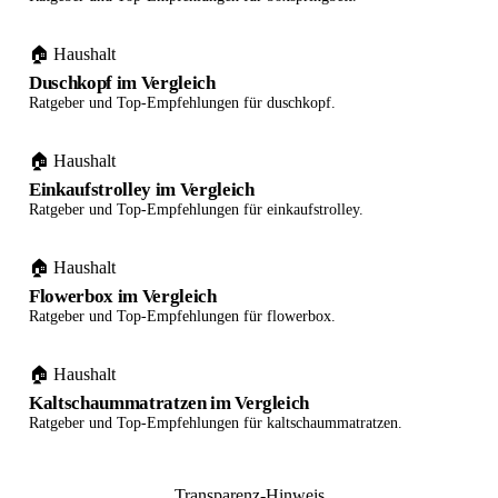
🏠 Haushalt
Duschkopf im Vergleich
Ratgeber und Top-Empfehlungen für duschkopf.
🏠 Haushalt
Einkaufstrolley im Vergleich
Ratgeber und Top-Empfehlungen für einkaufstrolley.
🏠 Haushalt
Flowerbox im Vergleich
Ratgeber und Top-Empfehlungen für flowerbox.
🏠 Haushalt
Kaltschaummatratzen im Vergleich
Ratgeber und Top-Empfehlungen für kaltschaummatratzen.
Transparenz-Hinweis