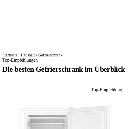
Startseite
/
Haushalt
/
Gefrierschrank
Top-Empfehlungen
Die besten Gefrierschrank im Überblick
Top-Empfehlung
1