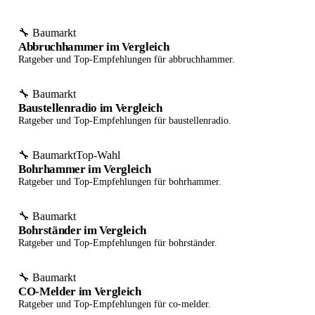
🔧 Baumarkt
Abbruchhammer im Vergleich
Ratgeber und Top-Empfehlungen für abbruchhammer.
🔧 Baumarkt
Baustellenradio im Vergleich
Ratgeber und Top-Empfehlungen für baustellenradio.
🔧 Baumarkt
Top-Wahl
Bohrhammer im Vergleich
Ratgeber und Top-Empfehlungen für bohrhammer.
🔧 Baumarkt
Bohrständer im Vergleich
Ratgeber und Top-Empfehlungen für bohrständer.
🔧 Baumarkt
CO-Melder im Vergleich
Ratgeber und Top-Empfehlungen für co-melder.