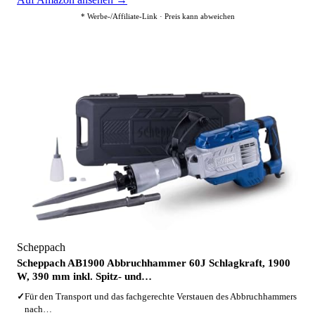
* Werbe-/Affiliate-Link · Preis kann abweichen
2
Scheppach
Scheppach AB1900 Abbruchhammer 60J Schlagkraft, 1900
W, 390 mm inkl. Spitz- und…
✓
Für den Transport und das fachgerechte Verstauen des Abbruchhammers
nach…