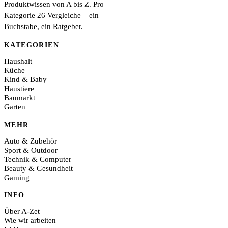
Produktwissen von A bis Z. Pro
Kategorie 26 Vergleiche – ein
Buchstabe, ein Ratgeber.
KATEGORIEN
Haushalt
Küche
Kind & Baby
Haustiere
Baumarkt
Garten
MEHR
Auto & Zubehör
Sport & Outdoor
Technik & Computer
Beauty & Gesundheit
Gaming
INFO
Über A-Zet
Wie wir arbeiten