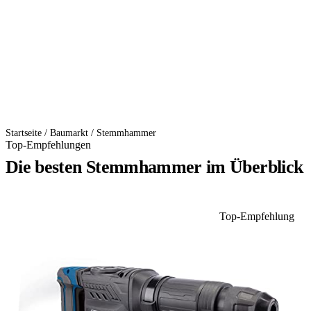
Startseite
/
Baumarkt
/
Stemmhammer
Top-Empfehlungen
Die besten Stemmhammer im Überblick
Top-Empfehlung
1