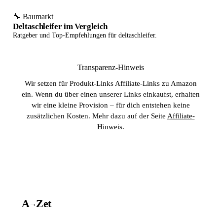
🔧 Baumarkt
Deltaschleifer im Vergleich
Ratgeber und Top-Empfehlungen für deltaschleifer.
Transparenz-Hinweis
Wir setzen für Produkt-Links Affiliate-Links zu Amazon
ein. Wenn du über einen unserer Links einkaufst, erhalten
wir eine kleine Provision – für dich entstehen keine
zusätzlichen Kosten. Mehr dazu auf der Seite
Affiliate-
Hinweis
.
A
A
Z
et
→