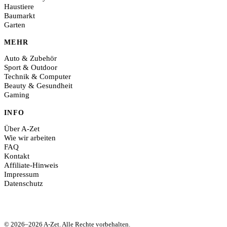
Haustiere
Baumarkt
Garten
MEHR
Auto & Zubehör
Sport & Outdoor
Technik & Computer
Beauty & Gesundheit
Gaming
INFO
Über A-Zet
Wie wir arbeiten
FAQ
Kontakt
Affiliate-Hinweis
Impressum
Datenschutz
© 2026–2026 A-Zet. Alle Rechte vorbehalten.