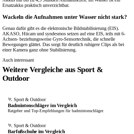
Ersatzakku praktisch unverzichtbar.
Wackeln die Aufnahmen unter Wasser nicht stark?
Genau dafür gibt es die elektronische Bildstabilisierung (EIS).
AKASO, Hiicam und syndesmos setzen auf eine EIS, teils mit 6-
Achsen- beziehungsweise Gyro-Sensortechnik, die schnelle
Bewegungen glättet. Das sorgt für deutlich ruhigere Clips als bei
einer Kamera ganz ohne Stabilisierung.
Auch interessant
Weitere Vergleiche aus Sport &
Outdoor
🏃 Sport & Outdoor
Badmintonschläger im Vergleich
Ratgeber und Top-Empfehlungen für badmintonschläger.
🏃 Sport & Outdoor
Barfußschuhe im Vergleich