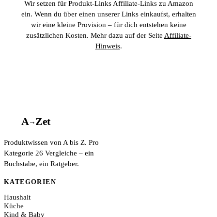
Wir setzen für Produkt-Links Affiliate-Links zu Amazon
ein. Wenn du über einen unserer Links einkaufst, erhalten
wir eine kleine Provision – für dich entstehen keine
zusätzlichen Kosten. Mehr dazu auf der Seite
Affiliate-
Hinweis
.
A
A
Z
et
→
Produktwissen von A bis Z. Pro
Kategorie 26 Vergleiche – ein
Buchstabe, ein Ratgeber.
KATEGORIEN
Haushalt
Küche
Kind & Baby