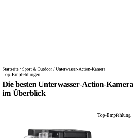
Startseite
/
Sport & Outdoor
/
Unterwasser-Action-Kamera
Top-Empfehlungen
Die besten Unterwasser-Action-Kamera
im Überblick
Top-Empfehlung
1