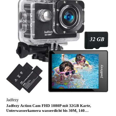
Jadfezy
Jadfezy Action Cam FHD 1080P mit 32GB Karte,
Unterwasserkamera wasserdicht bis 30M, 140…