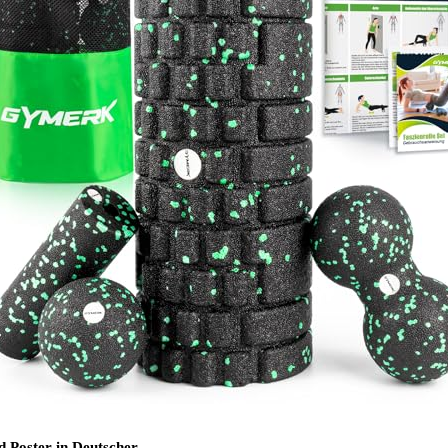
nd Poster in Deutscher…