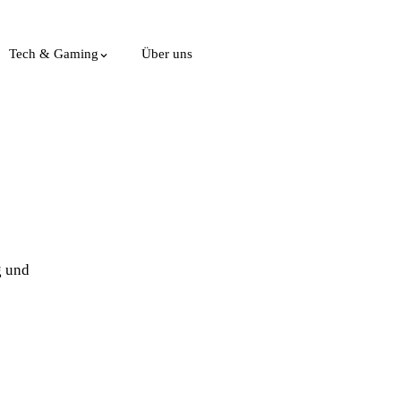
Tech & Gaming
Über uns
g und