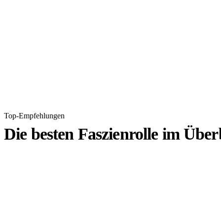
Top-Empfehlungen
Die besten Faszienrolle im Über
1