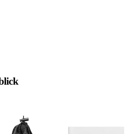
blick