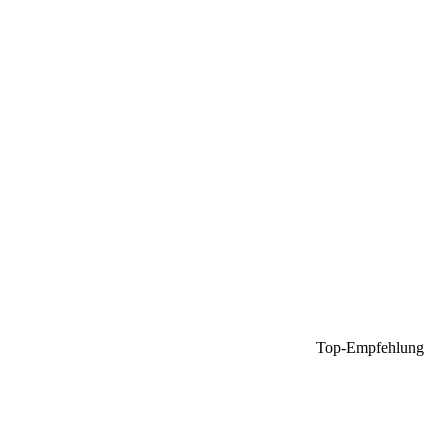
Top-Empfehlung