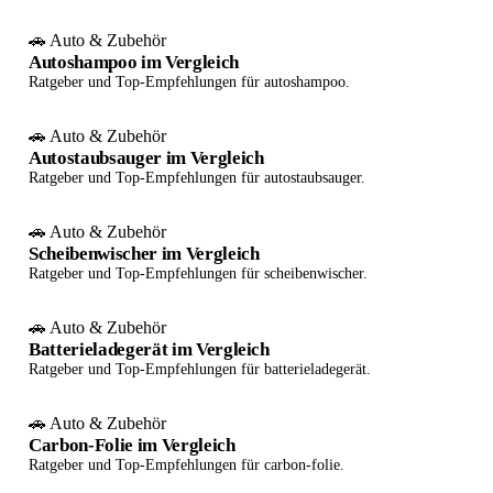
🚗 Auto & Zubehör
Autoshampoo im Vergleich
Ratgeber und Top-Empfehlungen für autoshampoo.
🚗 Auto & Zubehör
Autostaubsauger im Vergleich
Ratgeber und Top-Empfehlungen für autostaubsauger.
🚗 Auto & Zubehör
Scheibenwischer im Vergleich
Ratgeber und Top-Empfehlungen für scheibenwischer.
🚗 Auto & Zubehör
Batterieladegerät im Vergleich
Ratgeber und Top-Empfehlungen für batterieladegerät.
🚗 Auto & Zubehör
Carbon-Folie im Vergleich
Ratgeber und Top-Empfehlungen für carbon-folie.