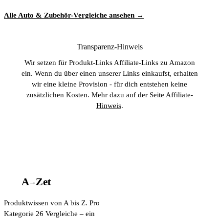
Alle Auto & Zubehör-Vergleiche ansehen →
Transparenz-Hinweis
Wir setzen für Produkt-Links Affiliate-Links zu Amazon
ein. Wenn du über einen unserer Links einkaufst, erhalten
wir eine kleine Provision - für dich entstehen keine
zusätzlichen Kosten. Mehr dazu auf der Seite
Affiliate-
Hinweis
.
A
A
Z
et
→
Produktwissen von A bis Z. Pro
Kategorie 26 Vergleiche – ein