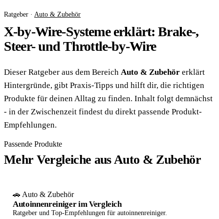
Ratgeber ·
Auto & Zubehör
X-by-Wire-Systeme erklärt: Brake-,
Steer- und Throttle-by-Wire
Dieser Ratgeber aus dem Bereich
Auto & Zubehör
erklärt
Hintergründe, gibt Praxis-Tipps und hilft dir, die richtigen
Produkte für deinen Alltag zu finden. Inhalt folgt demnächst
- in der Zwischenzeit findest du direkt passende Produkt-
Empfehlungen.
Passende Produkte
Mehr Vergleiche aus Auto & Zubehör
🚗 Auto & Zubehör
Autoinnenreiniger im Vergleich
Ratgeber und Top-Empfehlungen für autoinnenreiniger.