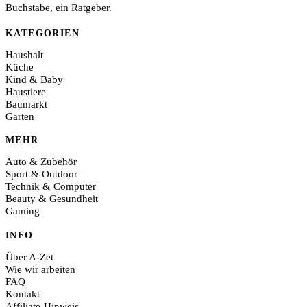
Buchstabe, ein Ratgeber.
KATEGORIEN
Haushalt
Küche
Kind & Baby
Haustiere
Baumarkt
Garten
MEHR
Auto & Zubehör
Sport & Outdoor
Technik & Computer
Beauty & Gesundheit
Gaming
INFO
Über A-Zet
Wie wir arbeiten
FAQ
Kontakt
Affiliate-Hinweis