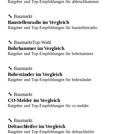
Ratgeber und Top-Empfehlungen für abbruchhammer.
🔧 Baumarkt
Baustellenradio im Vergleich
Ratgeber und Top-Empfehlungen für baustellenradio.
🔧 Baumarkt
Top-Wahl
Bohrhammer im Vergleich
Ratgeber und Top-Empfehlungen für bohrhammer.
🔧 Baumarkt
Bohrständer im Vergleich
Ratgeber und Top-Empfehlungen für bohrständer.
🔧 Baumarkt
CO-Melder im Vergleich
Ratgeber und Top-Empfehlungen für co-melder.
🔧 Baumarkt
Deltaschleifer im Vergleich
Ratgeber und Top-Empfehlungen für deltaschleifer.