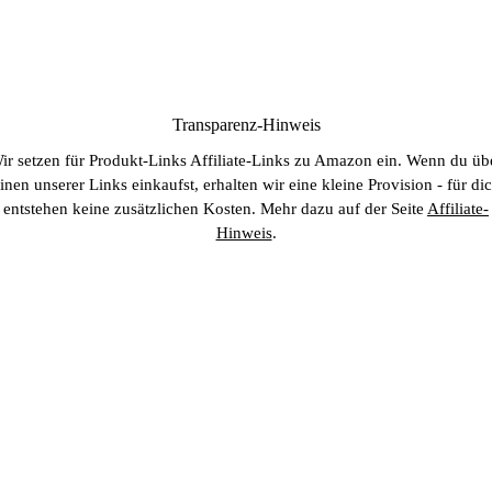
Transparenz-Hinweis
ir setzen für Produkt-Links Affiliate-Links zu Amazon ein. Wenn du üb
inen unserer Links einkaufst, erhalten wir eine kleine Provision - für di
entstehen keine zusätzlichen Kosten. Mehr dazu auf der Seite
Affiliate-
Hinweis
.