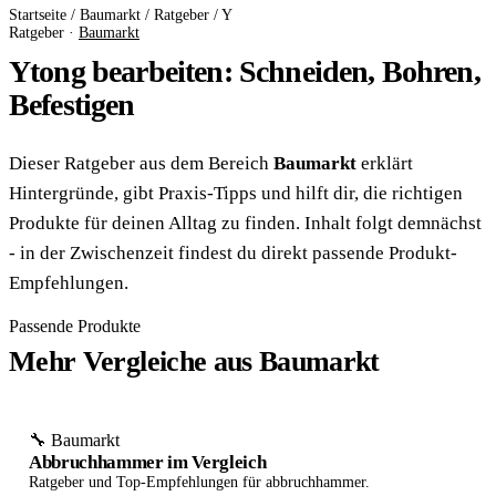
Startseite
/
Baumarkt
/
Ratgeber
/
Y
Ratgeber ·
Baumarkt
Ytong bearbeiten: Schneiden, Bohren,
Befestigen
Dieser Ratgeber aus dem Bereich
Baumarkt
erklärt
Hintergründe, gibt Praxis-Tipps und hilft dir, die richtigen
Produkte für deinen Alltag zu finden. Inhalt folgt demnächst
- in der Zwischenzeit findest du direkt passende Produkt-
Empfehlungen.
Passende Produkte
Mehr Vergleiche aus Baumarkt
🔧 Baumarkt
Abbruchhammer im Vergleich
Ratgeber und Top-Empfehlungen für abbruchhammer.