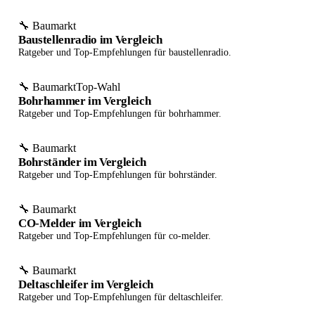
🔧 Baumarkt
Baustellenradio im Vergleich
Ratgeber und Top-Empfehlungen für baustellenradio.
🔧 Baumarkt
Top-Wahl
Bohrhammer im Vergleich
Ratgeber und Top-Empfehlungen für bohrhammer.
🔧 Baumarkt
Bohrständer im Vergleich
Ratgeber und Top-Empfehlungen für bohrständer.
🔧 Baumarkt
CO-Melder im Vergleich
Ratgeber und Top-Empfehlungen für co-melder.
🔧 Baumarkt
Deltaschleifer im Vergleich
Ratgeber und Top-Empfehlungen für deltaschleifer.