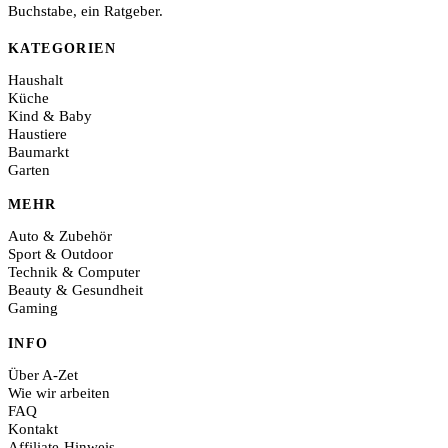
Buchstabe, ein Ratgeber.
KATEGORIEN
Haushalt
Küche
Kind & Baby
Haustiere
Baumarkt
Garten
MEHR
Auto & Zubehör
Sport & Outdoor
Technik & Computer
Beauty & Gesundheit
Gaming
INFO
Über A-Zet
Wie wir arbeiten
FAQ
Kontakt
Affiliate-Hinweis