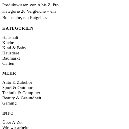
Produktwissen von A bis Z. Pro
Kategorie 26 Vergleiche – ein
Buchstabe, ein Ratgeber.
KATEGORIEN
Haushalt
Küche
Kind & Baby
Haustiere
Baumarkt
Garten
MEHR
Auto & Zubehör
Sport & Outdoor
Technik & Computer
Beauty & Gesundheit
Gaming
INFO
Über A-Zet
Wie wir arbeiten