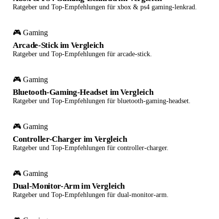
Ratgeber und Top-Empfehlungen für xbox & ps4 gaming-lenkrad.
🎮 Gaming
Arcade-Stick im Vergleich
Ratgeber und Top-Empfehlungen für arcade-stick.
🎮 Gaming
Bluetooth-Gaming-Headset im Vergleich
Ratgeber und Top-Empfehlungen für bluetooth-gaming-headset.
🎮 Gaming
Controller-Charger im Vergleich
Ratgeber und Top-Empfehlungen für controller-charger.
🎮 Gaming
Dual-Monitor-Arm im Vergleich
Ratgeber und Top-Empfehlungen für dual-monitor-arm.