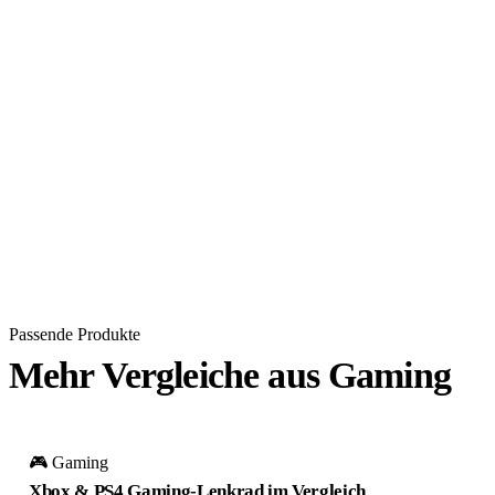
Passende Produkte
Mehr Vergleiche aus Gaming
🎮 Gaming
Xbox & PS4 Gaming-Lenkrad im Vergleich