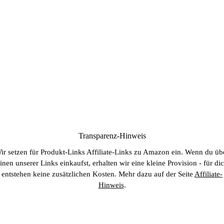
Transparenz-Hinweis
ir setzen für Produkt-Links Affiliate-Links zu Amazon ein. Wenn du üb
inen unserer Links einkaufst, erhalten wir eine kleine Provision - für di
entstehen keine zusätzlichen Kosten. Mehr dazu auf der Seite
Affiliate-
Hinweis
.