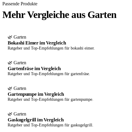
Passende Produkte
Mehr Vergleiche aus Garten
🌿 Garten
Bokashi Eimer im Vergleich
Ratgeber und Top-Empfehlungen für bokashi eimer.
🌿 Garten
Gartenfräse im Vergleich
Ratgeber und Top-Empfehlungen für gartenfräse.
🌿 Garten
Gartenpumpe im Vergleich
Ratgeber und Top-Empfehlungen für gartenpumpe.
🌿 Garten
Gaskugelgrill im Vergleich
Ratgeber und Top-Empfehlungen für gaskugelgrill.