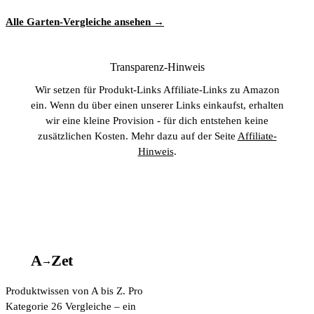
Alle Garten-Vergleiche ansehen →
Transparenz-Hinweis
Wir setzen für Produkt-Links Affiliate-Links zu Amazon
ein. Wenn du über einen unserer Links einkaufst, erhalten
wir eine kleine Provision - für dich entstehen keine
zusätzlichen Kosten. Mehr dazu auf der Seite
Affiliate-
Hinweis
.
A
A
Z
et
→
Produktwissen von A bis Z. Pro
Kategorie 26 Vergleiche – ein