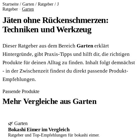
Startseite
/
Garten
/
Ratgeber
/
J
Ratgeber ·
Garten
Jäten ohne Rückenschmerzen:
Techniken und Werkzeug
Dieser Ratgeber aus dem Bereich
Garten
erklärt
Hintergründe, gibt Praxis-Tipps und hilft dir, die richtigen
Produkte für deinen Alltag zu finden. Inhalt folgt demnächst
- in der Zwischenzeit findest du direkt passende Produkt-
Empfehlungen.
Passende Produkte
Mehr Vergleiche aus Garten
🌿 Garten
Bokashi Eimer im Vergleich
Ratgeber und Top-Empfehlungen für bokashi eimer.