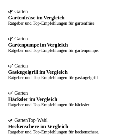
🌿 Garten
Gartenfräse im Vergleich
Ratgeber und Top-Empfehlungen für gartenfräse.
🌿 Garten
Gartenpumpe im Vergleich
Ratgeber und Top-Empfehlungen für gartenpumpe.
🌿 Garten
Gaskugelgrill im Vergleich
Ratgeber und Top-Empfehlungen für gaskugelgrill.
🌿 Garten
Häcksler im Vergleich
Ratgeber und Top-Empfehlungen für häcksler.
🌿 Garten
Top-Wahl
Heckenschere im Vergleich
Ratgeber und Top-Empfehlungen für heckenschere.