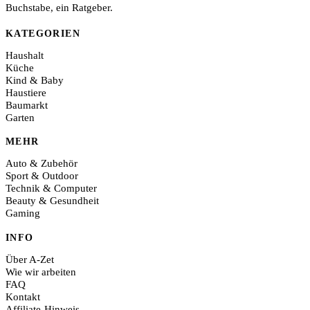
Buchstabe, ein Ratgeber.
KATEGORIEN
Haushalt
Küche
Kind & Baby
Haustiere
Baumarkt
Garten
MEHR
Auto & Zubehör
Sport & Outdoor
Technik & Computer
Beauty & Gesundheit
Gaming
INFO
Über A-Zet
Wie wir arbeiten
FAQ
Kontakt
Affiliate-Hinweis