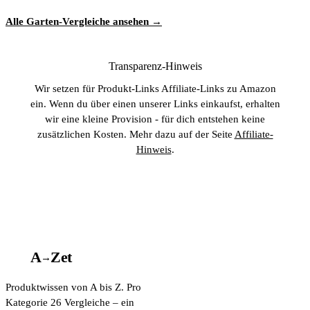
Alle Garten-Vergleiche ansehen →
Transparenz-Hinweis
Wir setzen für Produkt-Links Affiliate-Links zu Amazon
ein. Wenn du über einen unserer Links einkaufst, erhalten
wir eine kleine Provision - für dich entstehen keine
zusätzlichen Kosten. Mehr dazu auf der Seite
Affiliate-
Hinweis
.
A
A
Z
et
→
Produktwissen von A bis Z. Pro
Kategorie 26 Vergleiche – ein