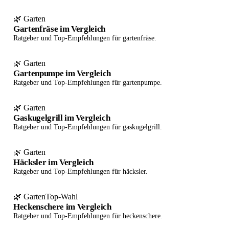
🌿 Garten
Gartenfräse im Vergleich
Ratgeber und Top-Empfehlungen für gartenfräse.
🌿 Garten
Gartenpumpe im Vergleich
Ratgeber und Top-Empfehlungen für gartenpumpe.
🌿 Garten
Gaskugelgrill im Vergleich
Ratgeber und Top-Empfehlungen für gaskugelgrill.
🌿 Garten
Häcksler im Vergleich
Ratgeber und Top-Empfehlungen für häcksler.
🌿 Garten
Top-Wahl
Heckenschere im Vergleich
Ratgeber und Top-Empfehlungen für heckenschere.