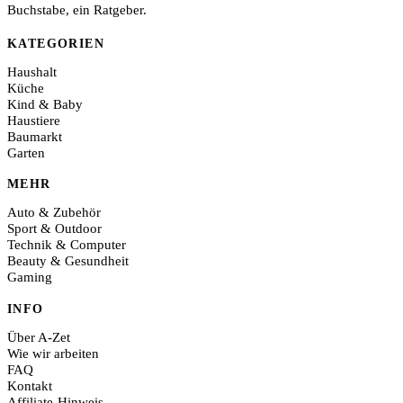
Buchstabe, ein Ratgeber.
KATEGORIEN
Haushalt
Küche
Kind & Baby
Haustiere
Baumarkt
Garten
MEHR
Auto & Zubehör
Sport & Outdoor
Technik & Computer
Beauty & Gesundheit
Gaming
INFO
Über A-Zet
Wie wir arbeiten
FAQ
Kontakt
Affiliate-Hinweis