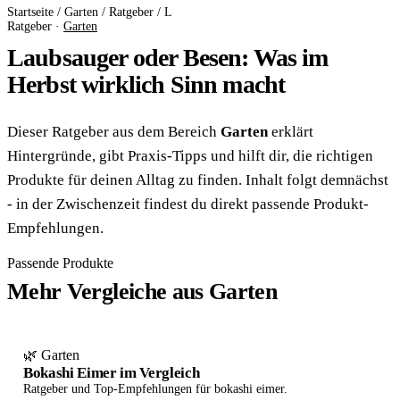
Startseite
/
Garten
/
Ratgeber
/
L
Ratgeber ·
Garten
Laubsauger oder Besen: Was im
Herbst wirklich Sinn macht
Dieser Ratgeber aus dem Bereich
Garten
erklärt
Hintergründe, gibt Praxis-Tipps und hilft dir, die richtigen
Produkte für deinen Alltag zu finden. Inhalt folgt demnächst
- in der Zwischenzeit findest du direkt passende Produkt-
Empfehlungen.
Passende Produkte
Mehr Vergleiche aus Garten
🌿 Garten
Bokashi Eimer im Vergleich
Ratgeber und Top-Empfehlungen für bokashi eimer.