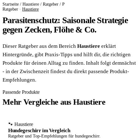
Startseite
/
Haustiere
/
Ratgeber
/
P
Ratgeber ·
Haustiere
Parasitenschutz: Saisonale Strategie
gegen Zecken, Flöhe & Co.
Dieser Ratgeber aus dem Bereich
Haustiere
erklärt
Hintergründe, gibt Praxis-Tipps und hilft dir, die richtigen
Produkte für deinen Alltag zu finden. Inhalt folgt demnächst
- in der Zwischenzeit findest du direkt passende Produkt-
Empfehlungen.
Passende Produkte
Mehr Vergleiche aus Haustiere
🐾 Haustiere
Hundegeschirr im Vergleich
Ratgeber und Top-Empfehlungen für hundegeschirr.