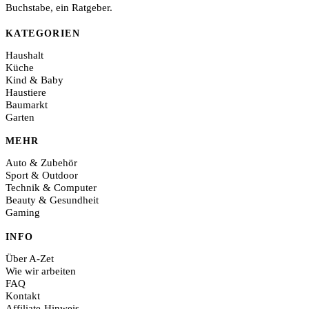
Buchstabe, ein Ratgeber.
KATEGORIEN
Haushalt
Küche
Kind & Baby
Haustiere
Baumarkt
Garten
MEHR
Auto & Zubehör
Sport & Outdoor
Technik & Computer
Beauty & Gesundheit
Gaming
INFO
Über A-Zet
Wie wir arbeiten
FAQ
Kontakt
Affiliate-Hinweis