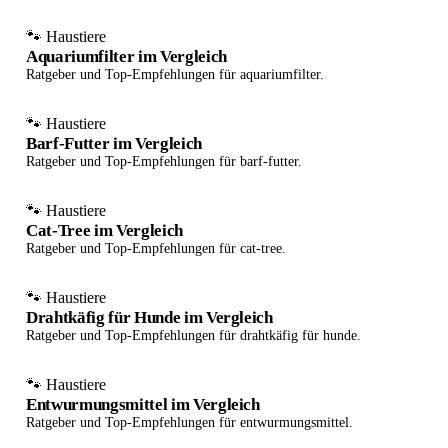
🐾 Haustiere
Aquariumfilter im Vergleich
Ratgeber und Top-Empfehlungen für aquariumfilter.
🐾 Haustiere
Barf-Futter im Vergleich
Ratgeber und Top-Empfehlungen für barf-futter.
🐾 Haustiere
Cat-Tree im Vergleich
Ratgeber und Top-Empfehlungen für cat-tree.
🐾 Haustiere
Drahtkäfig für Hunde im Vergleich
Ratgeber und Top-Empfehlungen für drahtkäfig für hunde.
🐾 Haustiere
Entwurmungsmittel im Vergleich
Ratgeber und Top-Empfehlungen für entwurmungsmittel.