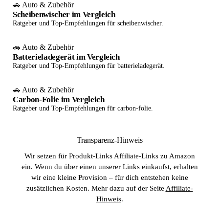
🚗 Auto & Zubehör
Scheibenwischer im Vergleich
Ratgeber und Top-Empfehlungen für scheibenwischer.
🚗 Auto & Zubehör
Batterieladegerät im Vergleich
Ratgeber und Top-Empfehlungen für batterieladegerät.
🚗 Auto & Zubehör
Carbon-Folie im Vergleich
Ratgeber und Top-Empfehlungen für carbon-folie.
Transparenz-Hinweis
Wir setzen für Produkt-Links Affiliate-Links zu Amazon
ein. Wenn du über einen unserer Links einkaufst, erhalten
wir eine kleine Provision – für dich entstehen keine
zusätzlichen Kosten. Mehr dazu auf der Seite
Affiliate-
Hinweis
.