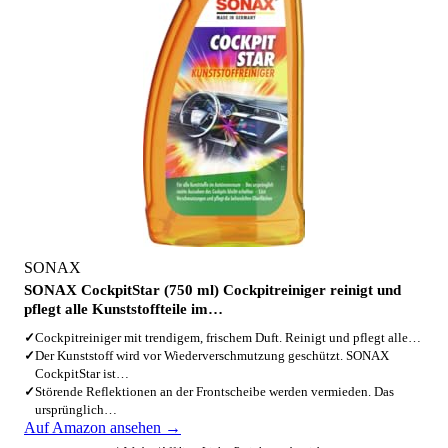
SONAX
SONAX CockpitStar (750 ml) Cockpitreiniger reinigt und
pflegt alle Kunststoffteile im…
✓
Cockpitreiniger mit trendigem, frischem Duft. Reinigt und pflegt alle…
✓
Der Kunststoff wird vor Wiederverschmutzung geschützt. SONAX
CockpitStar ist…
✓
Störende Reflektionen an der Frontscheibe werden vermieden. Das
ursprünglich…
Auf Amazon ansehen →