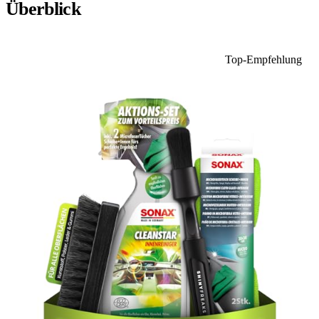
Überblick
Top-Empfehlung
1