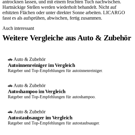
antrocknen lassen, und mit einem feuchten Tuch nachwischen.
Hartnäckige Stellen werden wiederholt behandelt. Nicht auf
erhitzten Flächen oder unter direkter Sonne arbeiten. LICARGO
fasst es als aufsprühen, abwischen, fertig zusammen.
Auch interessant
Weitere Vergleiche aus Auto & Zubehör
🚗 Auto & Zubehör
Autoinnenreiniger im Vergleich
Ratgeber und Top-Empfehlungen für autoinnenreiniger.
🚗 Auto & Zubehör
Autoshampoo im Vergleich
Ratgeber und Top-Empfehlungen für autoshampoo.
🚗 Auto & Zubehör
Autostaubsauger im Vergleich
Ratgeber und Top-Empfehlungen für autostaubsauger.