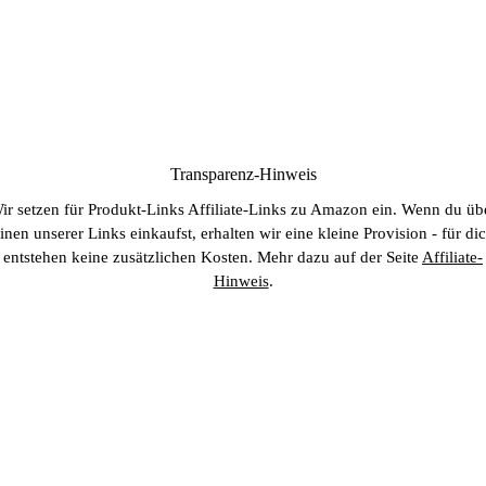
Transparenz-Hinweis
ir setzen für Produkt-Links Affiliate-Links zu Amazon ein. Wenn du üb
inen unserer Links einkaufst, erhalten wir eine kleine Provision - für di
entstehen keine zusätzlichen Kosten. Mehr dazu auf der Seite
Affiliate-
Hinweis
.