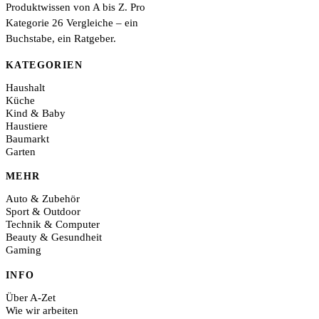
Produktwissen von A bis Z. Pro
Kategorie 26 Vergleiche – ein
Buchstabe, ein Ratgeber.
KATEGORIEN
Haushalt
Küche
Kind & Baby
Haustiere
Baumarkt
Garten
MEHR
Auto & Zubehör
Sport & Outdoor
Technik & Computer
Beauty & Gesundheit
Gaming
INFO
Über A-Zet
Wie wir arbeiten