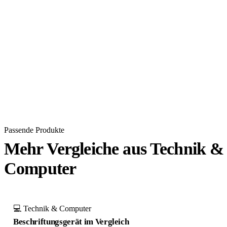
Passende Produkte
Mehr Vergleiche aus Technik &
Computer
💻 Technik & Computer
Beschriftungsgerät im Vergleich