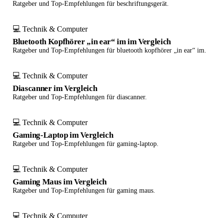
Ratgeber und Top-Empfehlungen für beschriftungsgerät.
💻 Technik & Computer
Bluetooth Kopfhörer „in ear“ im im Vergleich
Ratgeber und Top-Empfehlungen für bluetooth kopfhörer „in ear“ im.
💻 Technik & Computer
Diascanner im Vergleich
Ratgeber und Top-Empfehlungen für diascanner.
💻 Technik & Computer
Gaming-Laptop im Vergleich
Ratgeber und Top-Empfehlungen für gaming-laptop.
💻 Technik & Computer
Gaming Maus im Vergleich
Ratgeber und Top-Empfehlungen für gaming maus.
💻 Technik & Computer