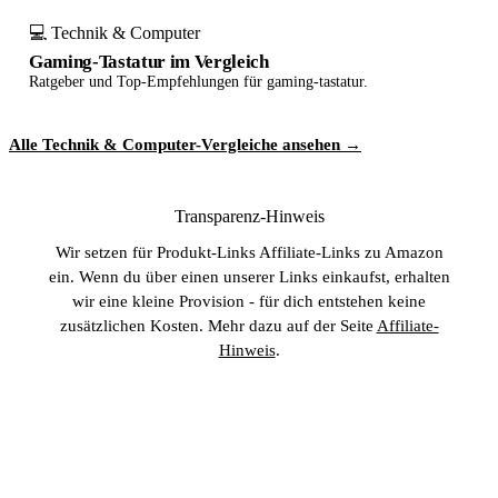
💻 Technik & Computer
Gaming-Tastatur im Vergleich
Ratgeber und Top-Empfehlungen für gaming-tastatur.
Alle Technik & Computer-Vergleiche ansehen →
Transparenz-Hinweis
Wir setzen für Produkt-Links Affiliate-Links zu Amazon
ein. Wenn du über einen unserer Links einkaufst, erhalten
wir eine kleine Provision - für dich entstehen keine
zusätzlichen Kosten. Mehr dazu auf der Seite
Affiliate-
Hinweis
.