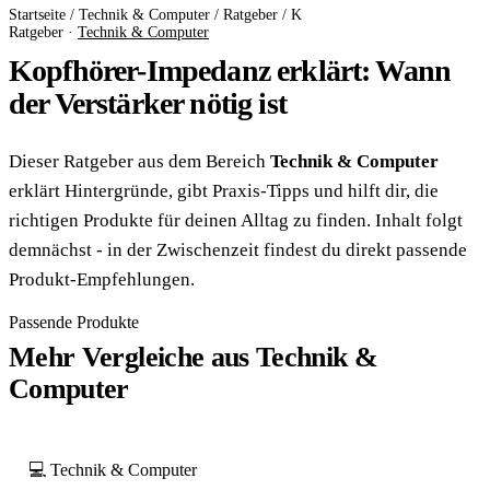
Startseite
/
Technik & Computer
/
Ratgeber
/
K
Ratgeber ·
Technik & Computer
Kopfhörer-Impedanz erklärt: Wann
der Verstärker nötig ist
Dieser Ratgeber aus dem Bereich
Technik & Computer
erklärt Hintergründe, gibt Praxis-Tipps und hilft dir, die
richtigen Produkte für deinen Alltag zu finden. Inhalt folgt
demnächst - in der Zwischenzeit findest du direkt passende
Produkt-Empfehlungen.
Passende Produkte
Mehr Vergleiche aus Technik &
Computer
💻 Technik & Computer