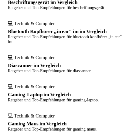
Beschriftungsgerät im Vergleich
Ratgeber und Top-Empfehlungen für beschriftungsgerät.
💻 Technik & Computer
Bluetooth Kopfhörer „in ear“ im im Vergleich
Ratgeber und Top-Empfehlungen für bluetooth kopfhörer „in ear“
im.
💻 Technik & Computer
Diascanner im Vergleich
Ratgeber und Top-Empfehlungen für diascanner.
💻 Technik & Computer
Gaming-Laptop im Vergleich
Ratgeber und Top-Empfehlungen für gaming-laptop.
💻 Technik & Computer
Gaming Maus im Vergleich
Ratgeber und Top-Empfehlungen für gaming maus.