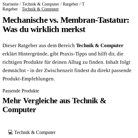
Startseite
/
Technik & Computer
/
Ratgeber
/
T
Ratgeber ·
Technik & Computer
Mechanische vs. Membran-Tastatur:
Was du wirklich merkst
Dieser Ratgeber aus dem Bereich
Technik & Computer
erklärt Hintergründe, gibt Praxis-Tipps und hilft dir, die
richtigen Produkte für deinen Alltag zu finden. Inhalt folgt
demnächst - in der Zwischenzeit findest du direkt passende
Produkt-Empfehlungen.
Passende Produkte
Mehr Vergleiche aus Technik &
Computer
💻 Technik & Computer