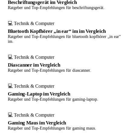
Beschriftungsgerät im Vergleich
Ratgeber und Top-Empfehlungen für beschriftungsgerät.
💻 Technik & Computer
Bluetooth Kopfhörer „in ear“ im im Vergleich
Ratgeber und Top-Empfehlungen für bluetooth kopfhörer „in ear“
im.
💻 Technik & Computer
Diascanner im Vergleich
Ratgeber und Top-Empfehlungen für diascanner.
💻 Technik & Computer
Gaming-Laptop im Vergleich
Ratgeber und Top-Empfehlungen für gaming-laptop.
💻 Technik & Computer
Gaming Maus im Vergleich
Ratgeber und Top-Empfehlungen für gaming maus.