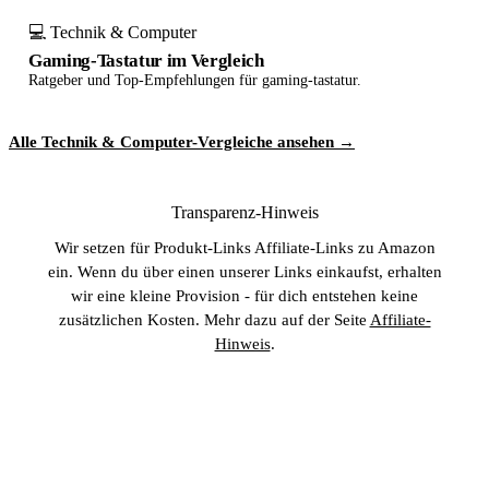
💻 Technik & Computer
Gaming-Tastatur im Vergleich
Ratgeber und Top-Empfehlungen für gaming-tastatur.
Alle Technik & Computer-Vergleiche ansehen →
Transparenz-Hinweis
Wir setzen für Produkt-Links Affiliate-Links zu Amazon
ein. Wenn du über einen unserer Links einkaufst, erhalten
wir eine kleine Provision - für dich entstehen keine
zusätzlichen Kosten. Mehr dazu auf der Seite
Affiliate-
Hinweis
.