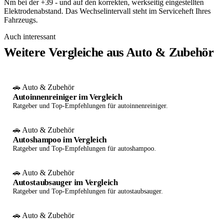
Nm bei der +39 - und auf den korrekten, werkseitig eingestellten
Elektrodenabstand. Das Wechselintervall steht im Serviceheft Ihres
Fahrzeugs.
Auch interessant
Weitere Vergleiche aus Auto & Zubehör
🚗 Auto & Zubehör
Autoinnenreiniger im Vergleich
Ratgeber und Top-Empfehlungen für autoinnenreiniger.
🚗 Auto & Zubehör
Autoshampoo im Vergleich
Ratgeber und Top-Empfehlungen für autoshampoo.
🚗 Auto & Zubehör
Autostaubsauger im Vergleich
Ratgeber und Top-Empfehlungen für autostaubsauger.
🚗 Auto & Zubehör