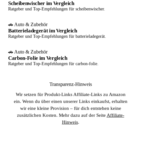
Scheibenwischer im Vergleich
Ratgeber und Top-Empfehlungen für scheibenwischer.
🚗 Auto & Zubehör
Batterieladegerät im Vergleich
Ratgeber und Top-Empfehlungen für batterieladegerät.
🚗 Auto & Zubehör
Carbon-Folie im Vergleich
Ratgeber und Top-Empfehlungen für carbon-folie.
Transparenz-Hinweis
Wir setzen für Produkt-Links Affiliate-Links zu Amazon
ein. Wenn du über einen unserer Links einkaufst, erhalten
wir eine kleine Provision – für dich entstehen keine
zusätzlichen Kosten. Mehr dazu auf der Seite
Affiliate-
Hinweis
.