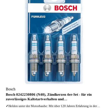
Bosch
Bosch 0242230806 (N40), Zündkerzen 4er-Set - für ein
zuverlässiges Kaltstartverhalten und…
✓
Helden unter der Motorhaube: Mit über 120 Jahren Erfahrung in der…