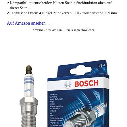
✓
Kompatibilität entscheidet: Nutzen Sie die Suchfunktion oben auf
dieser Seite,…
✓
Technische Daten: 4 Nickel-Zündkerzen - Elektrodenabstand: 0,9 mm -
…
Auf Amazon ansehen →
* Werbe-/Affiliate-Link · Preis kann abweichen
4