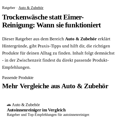
Ratgeber ·
Auto & Zubehör
Trockenwäsche statt Eimer-
Reinigung: Wann sie funktioniert
Dieser Ratgeber aus dem Bereich
Auto & Zubehör
erklärt
Hintergründe, gibt Praxis-Tipps und hilft dir, die richtigen
Produkte für deinen Alltag zu finden. Inhalt folgt demnächst
- in der Zwischenzeit findest du direkt passende Produkt-
Empfehlungen.
Passende Produkte
Mehr Vergleiche aus Auto & Zubehör
🚗 Auto & Zubehör
Autoinnenreiniger im Vergleich
Ratgeber und Top-Empfehlungen für autoinnenreiniger.