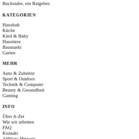
Buchstabe, ein Ratgeber.
KATEGORIEN
Haushalt
Küche
Kind & Baby
Haustiere
Baumarkt
Garten
MEHR
Auto & Zubehör
Sport & Outdoor
Technik & Computer
Beauty & Gesundheit
Gaming
INFO
Über A-Zet
Wie wir arbeiten
FAQ
Kontakt
Affiliate-Hinweis