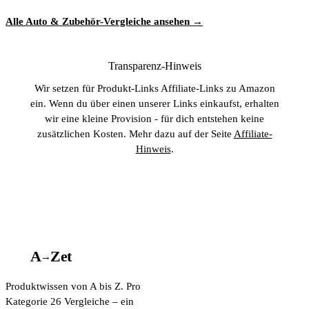
Alle Auto & Zubehör-Vergleiche ansehen →
Transparenz-Hinweis
Wir setzen für Produkt-Links Affiliate-Links zu Amazon
ein. Wenn du über einen unserer Links einkaufst, erhalten
wir eine kleine Provision - für dich entstehen keine
zusätzlichen Kosten. Mehr dazu auf der Seite
Affiliate-
Hinweis
.
A
A
Z
et
→
Produktwissen von A bis Z. Pro
Kategorie 26 Vergleiche – ein