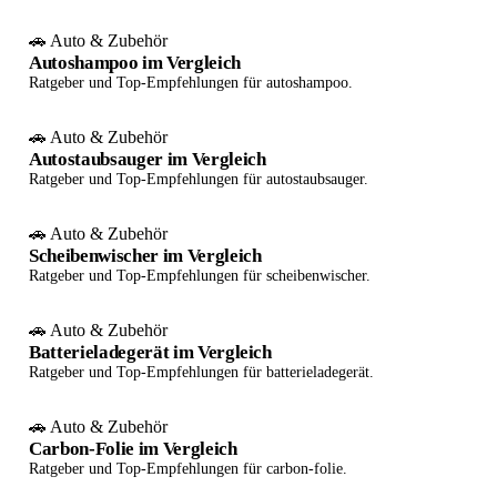
🚗 Auto & Zubehör
Autoshampoo im Vergleich
Ratgeber und Top-Empfehlungen für autoshampoo.
🚗 Auto & Zubehör
Autostaubsauger im Vergleich
Ratgeber und Top-Empfehlungen für autostaubsauger.
🚗 Auto & Zubehör
Scheibenwischer im Vergleich
Ratgeber und Top-Empfehlungen für scheibenwischer.
🚗 Auto & Zubehör
Batterieladegerät im Vergleich
Ratgeber und Top-Empfehlungen für batterieladegerät.
🚗 Auto & Zubehör
Carbon-Folie im Vergleich
Ratgeber und Top-Empfehlungen für carbon-folie.