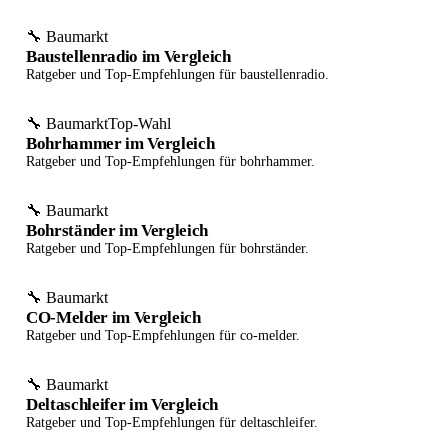
🔧 Baumarkt
Baustellenradio im Vergleich
Ratgeber und Top-Empfehlungen für baustellenradio.
🔧 Baumarkt
Top-Wahl
Bohrhammer im Vergleich
Ratgeber und Top-Empfehlungen für bohrhammer.
🔧 Baumarkt
Bohrständer im Vergleich
Ratgeber und Top-Empfehlungen für bohrständer.
🔧 Baumarkt
CO-Melder im Vergleich
Ratgeber und Top-Empfehlungen für co-melder.
🔧 Baumarkt
Deltaschleifer im Vergleich
Ratgeber und Top-Empfehlungen für deltaschleifer.