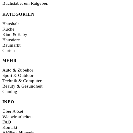
Buchstabe, ein Ratgeber.
KATEGORIEN
Haushalt
Küche
Kind & Baby
Haustiere
Baumarkt
Garten
MEHR
Auto & Zubehör
Sport & Outdoor
Technik & Computer
Beauty & Gesundheit
Gaming
INFO
Über A-Zet
Wie wir arbeiten
FAQ
Kontakt
Affiliate-Hinweis