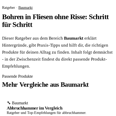
Ratgeber ·
Baumarkt
Bohren in Fliesen ohne Risse: Schritt
für Schritt
Dieser Ratgeber aus dem Bereich
Baumarkt
erklärt
Hintergründe, gibt Praxis-Tipps und hilft dir, die richtigen
Produkte für deinen Alltag zu finden. Inhalt folgt demnächst
- in der Zwischenzeit findest du direkt passende Produkt-
Empfehlungen.
Passende Produkte
Mehr Vergleiche aus Baumarkt
🔧 Baumarkt
Abbruchhammer im Vergleich
Ratgeber und Top-Empfehlungen für abbruchhammer.