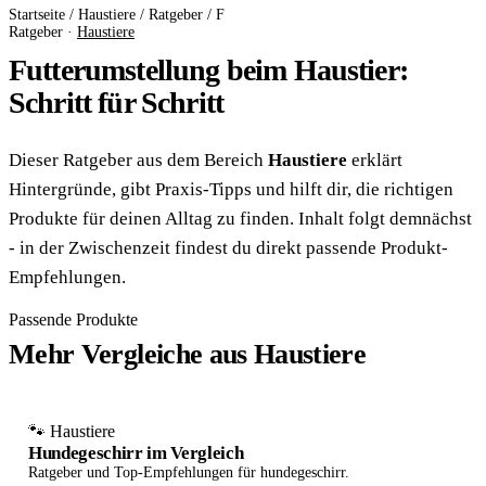
Startseite
/
Haustiere
/
Ratgeber
/
F
Ratgeber ·
Haustiere
Futterumstellung beim Haustier:
Schritt für Schritt
Dieser Ratgeber aus dem Bereich
Haustiere
erklärt
Hintergründe, gibt Praxis-Tipps und hilft dir, die richtigen
Produkte für deinen Alltag zu finden. Inhalt folgt demnächst
- in der Zwischenzeit findest du direkt passende Produkt-
Empfehlungen.
Passende Produkte
Mehr Vergleiche aus Haustiere
🐾 Haustiere
Hundegeschirr im Vergleich
Ratgeber und Top-Empfehlungen für hundegeschirr.