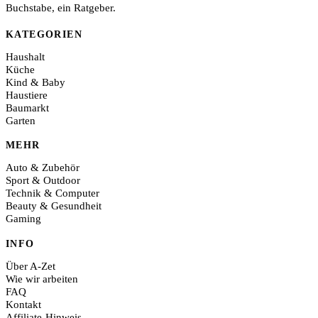
Buchstabe, ein Ratgeber.
KATEGORIEN
Haushalt
Küche
Kind & Baby
Haustiere
Baumarkt
Garten
MEHR
Auto & Zubehör
Sport & Outdoor
Technik & Computer
Beauty & Gesundheit
Gaming
INFO
Über A-Zet
Wie wir arbeiten
FAQ
Kontakt
Affiliate-Hinweis