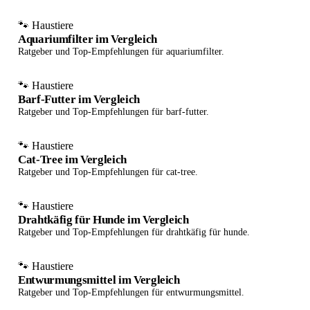
🐾 Haustiere
Aquariumfilter im Vergleich
Ratgeber und Top-Empfehlungen für aquariumfilter.
🐾 Haustiere
Barf-Futter im Vergleich
Ratgeber und Top-Empfehlungen für barf-futter.
🐾 Haustiere
Cat-Tree im Vergleich
Ratgeber und Top-Empfehlungen für cat-tree.
🐾 Haustiere
Drahtkäfig für Hunde im Vergleich
Ratgeber und Top-Empfehlungen für drahtkäfig für hunde.
🐾 Haustiere
Entwurmungsmittel im Vergleich
Ratgeber und Top-Empfehlungen für entwurmungsmittel.