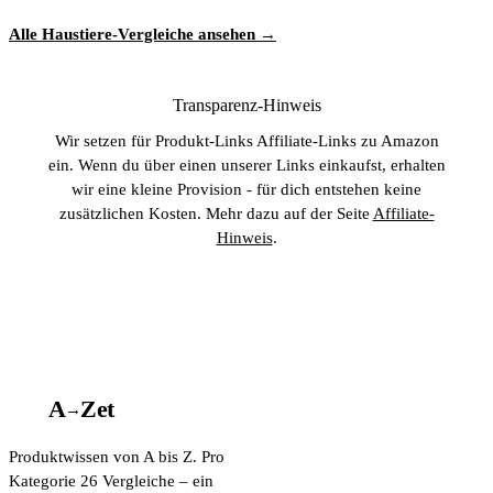
Alle Haustiere-Vergleiche ansehen →
Transparenz-Hinweis
Wir setzen für Produkt-Links Affiliate-Links zu Amazon
ein. Wenn du über einen unserer Links einkaufst, erhalten
wir eine kleine Provision - für dich entstehen keine
zusätzlichen Kosten. Mehr dazu auf der Seite
Affiliate-
Hinweis
.
A
A
Z
et
→
Produktwissen von A bis Z. Pro
Kategorie 26 Vergleiche – ein