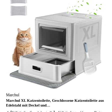
Marchul
Marchul XL Katzentoilette, Geschlossene Katzentoilette aus
Edelstahl mit Deckel und…