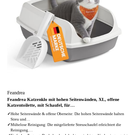
Feandrea
Feandrea Katzenklo mit hohen Seitenwänden, XL, offene
Katzentoilette, mit Schaufel, für…
✓
Hohe Seitenwände & offene Oberseite: Die hohen Seitenwände halten
Streu und…
✓
Mühelose Reinigung: Die mitgelieferte Streuschaufel erleichtert die
Reinigung.…