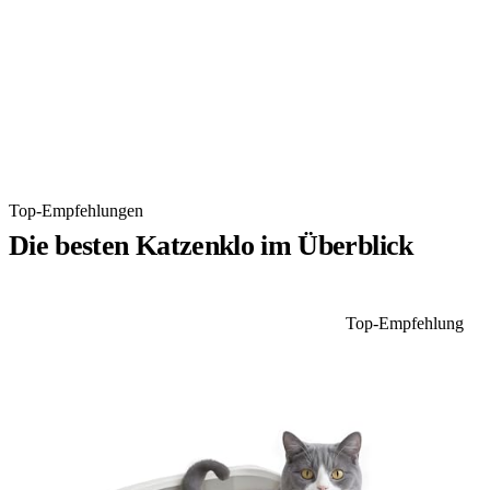
Top-Empfehlungen
Die besten Katzenklo im Überblick
Top-Empfehlung
1