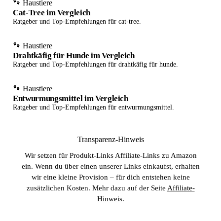
🐾 Haustiere
Cat-Tree im Vergleich
Ratgeber und Top-Empfehlungen für cat-tree.
🐾 Haustiere
Drahtkäfig für Hunde im Vergleich
Ratgeber und Top-Empfehlungen für drahtkäfig für hunde.
🐾 Haustiere
Entwurmungsmittel im Vergleich
Ratgeber und Top-Empfehlungen für entwurmungsmittel.
Transparenz-Hinweis
Wir setzen für Produkt-Links Affiliate-Links zu Amazon
ein. Wenn du über einen unserer Links einkaufst, erhalten
wir eine kleine Provision – für dich entstehen keine
zusätzlichen Kosten. Mehr dazu auf der Seite
Affiliate-
Hinweis
.