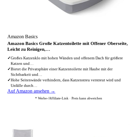
Amazon Basics
Amazon Basics Große Katzentoilette mit Offener Oberseite,
Leicht zu Reinigen,…
✓
Großes Katzenklo mit hohen Wänden und offenem Dach für größere
Katzen und…
✓
Bietet die Privatsphäre einer Katzentoilette mit Haube mit der
Sichtbarkeit und…
✓
Hohe Seitenwände verhindern, dass Katzenstreu verstreut wird und
Unfälle durch…
Auf Amazon ansehen →
* Werbe-/Affiliate-Link · Preis kann abweichen
3