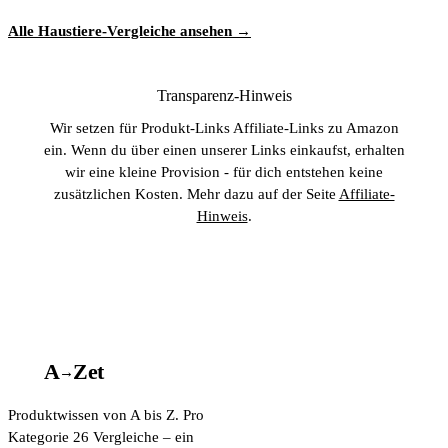
Alle Haustiere-Vergleiche ansehen →
Transparenz-Hinweis
Wir setzen für Produkt-Links Affiliate-Links zu Amazon
ein. Wenn du über einen unserer Links einkaufst, erhalten
wir eine kleine Provision - für dich entstehen keine
zusätzlichen Kosten. Mehr dazu auf der Seite
Affiliate-
Hinweis
.
A
A
Z
et
→
Produktwissen von A bis Z. Pro
Kategorie 26 Vergleiche – ein