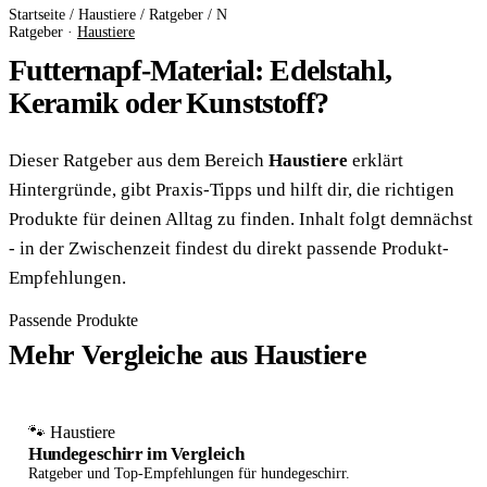
Startseite
/
Haustiere
/
Ratgeber
/
N
Ratgeber ·
Haustiere
Futternapf-Material: Edelstahl,
Keramik oder Kunststoff?
Dieser Ratgeber aus dem Bereich
Haustiere
erklärt
Hintergründe, gibt Praxis-Tipps und hilft dir, die richtigen
Produkte für deinen Alltag zu finden. Inhalt folgt demnächst
- in der Zwischenzeit findest du direkt passende Produkt-
Empfehlungen.
Passende Produkte
Mehr Vergleiche aus Haustiere
🐾 Haustiere
Hundegeschirr im Vergleich
Ratgeber und Top-Empfehlungen für hundegeschirr.