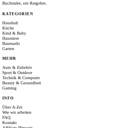
Buchstabe, ein Ratgeber.
KATEGORIEN
Haushalt
Küche
Kind & Baby
Haustiere
Baumarkt
Garten
MEHR
Auto & Zubehör
Sport & Outdoor
Technik & Computer
Beauty & Gesundheit
Gaming
INFO
Über A-Zet
Wie wir arbeiten
FAQ
Kontakt
Affiliate-Hinweis