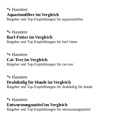
🐾 Haustiere
Aquariumfilter im Vergleich
Ratgeber und Top-Empfehlungen für aquariumfilter.
🐾 Haustiere
Barf-Futter im Vergleich
Ratgeber und Top-Empfehlungen für barf-futter.
🐾 Haustiere
Cat-Tree im Vergleich
Ratgeber und Top-Empfehlungen für cat-tree.
🐾 Haustiere
Drahtkäfig für Hunde im Vergleich
Ratgeber und Top-Empfehlungen für drahtkäfig für hunde.
🐾 Haustiere
Entwurmungsmittel im Vergleich
Ratgeber und Top-Empfehlungen für entwurmungsmittel.