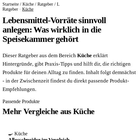
Startseite
/
Küche
/
Ratgeber
/
L
Ratgeber ·
Küche
Lebensmittel-Vorräte sinnvoll
anlegen: Was wirklich in die
Speisekammer gehört
Dieser Ratgeber aus dem Bereich
Küche
erklärt
Hintergründe, gibt Praxis-Tipps und hilft dir, die richtigen
Produkte für deinen Alltag zu finden. Inhalt folgt demnächst
- in der Zwischenzeit findest du direkt passende Produkt-
Empfehlungen.
Passende Produkte
Mehr Vergleiche aus Küche
🍳 Küche
Allesschneider im Vergleich