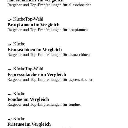
Ratgeber und Top-Empfehlungen für allesschneider.
🍳 Küche
Top-Wahl
Bratpfannen im Vergleich
Ratgeber und Top-Empfehlungen für bratpfannen.
🍳 Küche
Eismaschinen im Vergleich
Ratgeber und Top-Empfehlungen für eismaschinen.
🍳 Küche
Top-Wahl
Espressokocher im Vergleich
Ratgeber und Top-Empfehlungen für espressokocher.
🍳 Küche
Fondue im Vergleich
Ratgeber und Top-Empfehlungen für fondue.
🍳 Küche
Friteuse im Vergleich