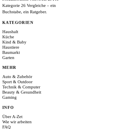
Kategorie 26 Vergleiche – ein
Buchstabe, ein Ratgeber.
KATEGORIEN
Haushalt
Küche
Kind & Baby
Haustiere
Baumarkt
Garten
MEHR
Auto & Zubehör
Sport & Outdoor
Technik & Computer
Beauty & Gesundheit
Gaming
INFO
Über A-Zet
Wie wir arbeiten
FAQ