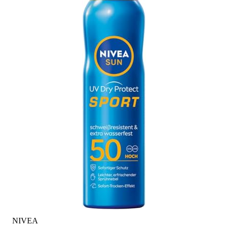
NIVEA