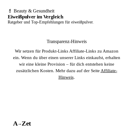
💄 Beauty & Gesundheit
Eiweißpulver im Vergleich
Ratgeber und Top-Empfehlungen für eiweißpulver.
Transparenz-Hinweis
Wir setzen für Produkt-Links Affiliate-Links zu Amazon
ein. Wenn du über einen unserer Links einkaufst, erhalten
wir eine kleine Provision – für dich entstehen keine
zusätzlichen Kosten. Mehr dazu auf der Seite
Affiliate-
Hinweis
.
A
A
Z
et
→