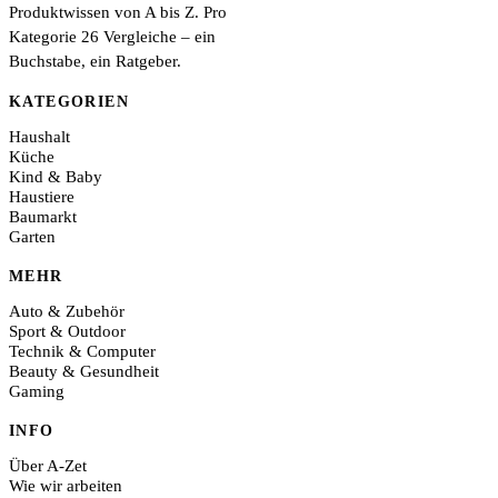
Produktwissen von A bis Z. Pro
Kategorie 26 Vergleiche – ein
Buchstabe, ein Ratgeber.
KATEGORIEN
Haushalt
Küche
Kind & Baby
Haustiere
Baumarkt
Garten
MEHR
Auto & Zubehör
Sport & Outdoor
Technik & Computer
Beauty & Gesundheit
Gaming
INFO
Über A-Zet
Wie wir arbeiten