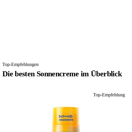
Top-Empfehlungen
Die besten Sonnencreme im Überblick
Top-Empfehlung
1