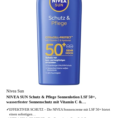
Nivea Sun
NIVEA SUN Schutz & Pflege Sonnenlotion LSF 50+,
wasserfester Sonnenschutz mit Vitamin C &…
✓
EFFEKTIVER SCHUTZ – Die NIVEA Sonnencreme mit LSF 50+ bietet
einen sofortigen…