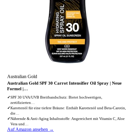
Australian Gold
Australian Gold SPF 30 Carrot Intensifier Oil Spray | Neue
Formel |…
✓
SPF 30 UVA/UVB Breitbandschutz: Bietet hochwertigen,
zertifizierten…
✓
Karottenöl für eine tiefere Bräune: Enthält Karottenöl und Beta-Carotin,
die…
✓
Nährende & Anti-Aging Inhaltsstoffe: Angereichert mit Vitamin C, Aloe
Vera und…
Auf Amazon ansehen →