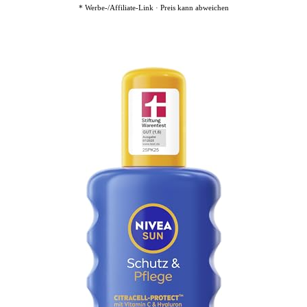
* Werbe-/Affiliate-Link · Preis kann abweichen
4