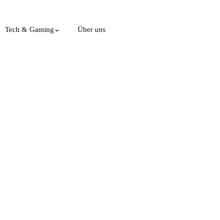
Tech & Gaming
Über uns