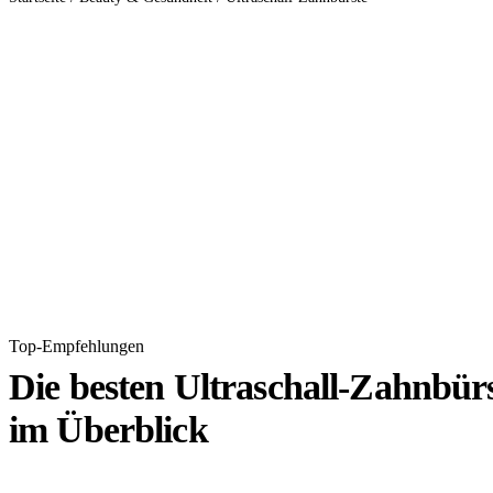
Top-Empfehlungen
Die besten Ultraschall-Zahnbür
im Überblick