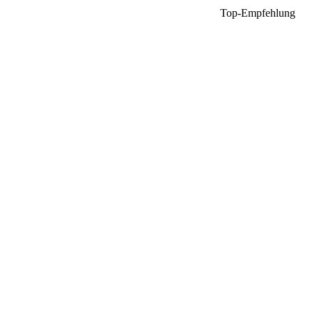
Top-Empfehlung