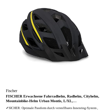
Fischer
FISCHER Erwachsene Fahrradhelm, Radhelm, Cityhelm,
Mountainbike-Helm Urban Montis, L/XL,…
✓
SICHER: Optimale Passform durch verstellbares Innenring-System ,