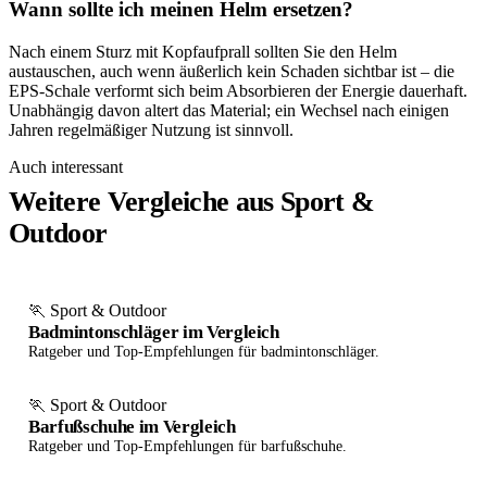
Wann sollte ich meinen Helm ersetzen?
Nach einem Sturz mit Kopfaufprall sollten Sie den Helm
austauschen, auch wenn äußerlich kein Schaden sichtbar ist – die
EPS-Schale verformt sich beim Absorbieren der Energie dauerhaft.
Unabhängig davon altert das Material; ein Wechsel nach einigen
Jahren regelmäßiger Nutzung ist sinnvoll.
Auch interessant
Weitere Vergleiche aus Sport &
Outdoor
🏃 Sport & Outdoor
Badmintonschläger im Vergleich
Ratgeber und Top-Empfehlungen für badmintonschläger.
🏃 Sport & Outdoor
Barfußschuhe im Vergleich
Ratgeber und Top-Empfehlungen für barfußschuhe.