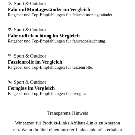
🏃 Sport & Outdoor
Fahrrad Montageständer im Vergleich
Ratgeber und Top-Empfehlungen für fahrrad montageständer.
🏃 Sport & Outdoor
Fahrradbeleuchtung im Vergleich
Ratgeber und Top-Empfehlungen für fahrradbeleuchtung.
🏃 Sport & Outdoor
Faszienrolle im Vergleich
Ratgeber und Top-Empfehlungen für faszienrolle.
🏃 Sport & Outdoor
Fernglas im Vergleich
Ratgeber und Top-Empfehlungen für fernglas.
Transparenz-Hinweis
Wir setzen für Produkt-Links Affiliate-Links zu Amazon
ein. Wenn du über einen unserer Links einkaufst, erhalten