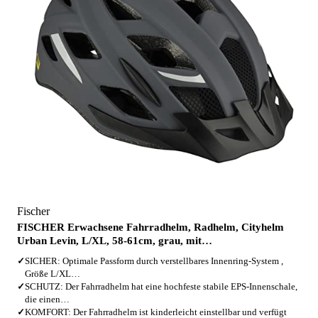
Fischer
FISCHER Erwachsene Fahrradhelm, Radhelm, Cityhelm
Urban Levin, L/XL, 58-61cm, grau, mit…
✓
SICHER: Optimale Passform durch verstellbares Innenring-System ,
Größe L/XL…
✓
SCHUTZ: Der Fahrradhelm hat eine hochfeste stabile EPS-Innenschale,
die einen…
✓
KOMFORT: Der Fahrradhelm ist kinderleicht einstellbar und verfügt