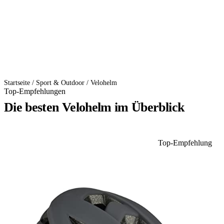
Startseite
/
Sport & Outdoor
/
Velohelm
Top-Empfehlungen
Die besten Velohelm im Überblick
Top-Empfehlung
1