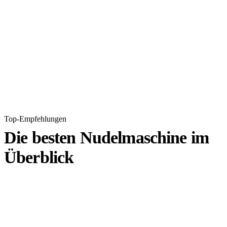
Top-Empfehlungen
Die besten Nudelmaschine im
Überblick
1