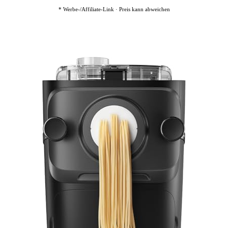
* Werbe-/Affiliate-Link · Preis kann abweichen