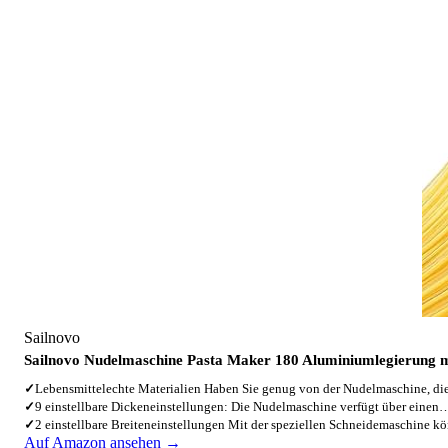
Sailnovo
Sailnovo Nudelmaschine Pasta Maker 180 Aluminiumlegierung m
✓
Lebensmittelechte Materialien Haben Sie genug von der Nudelmaschine, d
✓
9 einstellbare Dickeneinstellungen: Die Nudelmaschine verfügt über einen
✓
2 einstellbare Breiteneinstellungen Mit der speziellen Schneidemaschine 
Auf Amazon ansehen →