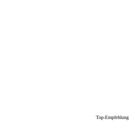
Top-Empfehlung