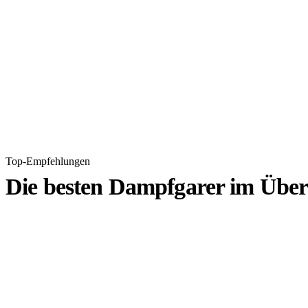
Top-Empfehlungen
Die besten Dampfgarer im Über
1