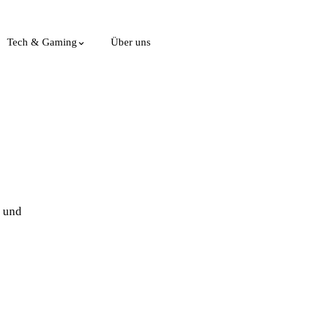
Tech & Gaming
Über uns
 und