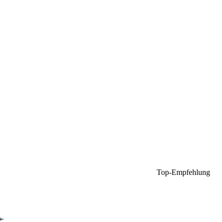
Top-Empfehlung