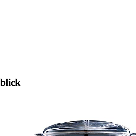
blick