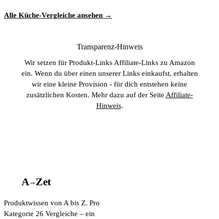
Alle Küche-Vergleiche ansehen →
Transparenz-Hinweis
Wir setzen für Produkt-Links Affiliate-Links zu Amazon
ein. Wenn du über einen unserer Links einkaufst, erhalten
wir eine kleine Provision - für dich entstehen keine
zusätzlichen Kosten. Mehr dazu auf der Seite
Affiliate-
Hinweis
.
A
A
Z
et
→
Produktwissen von A bis Z. Pro
Kategorie 26 Vergleiche – ein