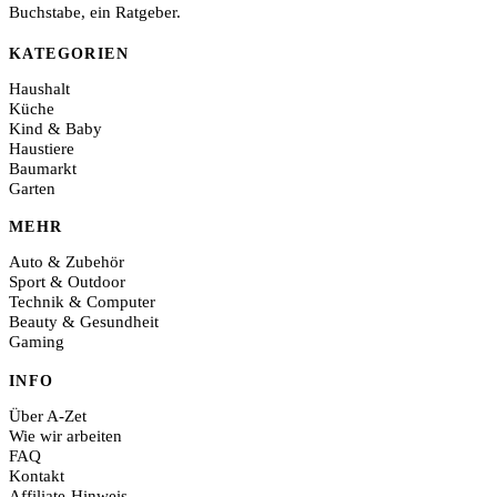
Buchstabe, ein Ratgeber.
KATEGORIEN
Haushalt
Küche
Kind & Baby
Haustiere
Baumarkt
Garten
MEHR
Auto & Zubehör
Sport & Outdoor
Technik & Computer
Beauty & Gesundheit
Gaming
INFO
Über A-Zet
Wie wir arbeiten
FAQ
Kontakt
Affiliate-Hinweis