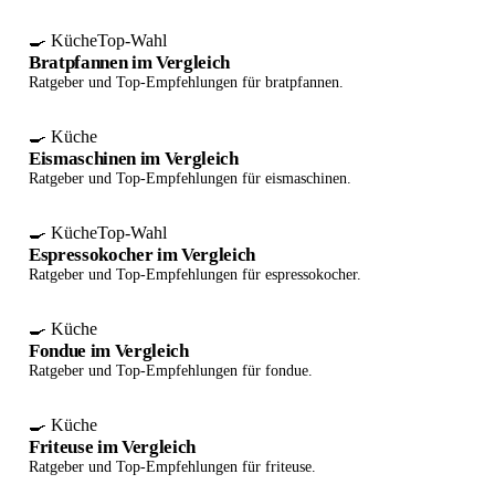
🍳 Küche
Top-Wahl
Bratpfannen im Vergleich
Ratgeber und Top-Empfehlungen für bratpfannen.
🍳 Küche
Eismaschinen im Vergleich
Ratgeber und Top-Empfehlungen für eismaschinen.
🍳 Küche
Top-Wahl
Espressokocher im Vergleich
Ratgeber und Top-Empfehlungen für espressokocher.
🍳 Küche
Fondue im Vergleich
Ratgeber und Top-Empfehlungen für fondue.
🍳 Küche
Friteuse im Vergleich
Ratgeber und Top-Empfehlungen für friteuse.