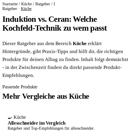
Startseite
/
Küche
/
Ratgeber
/
I
Ratgeber ·
Küche
Induktion vs. Ceran: Welche
Kochfeld-Technik zu wem passt
Dieser Ratgeber aus dem Bereich
Küche
erklärt
Hintergründe, gibt Praxis-Tipps und hilft dir, die richtigen
Produkte für deinen Alltag zu finden. Inhalt folgt demnächst
- in der Zwischenzeit findest du direkt passende Produkt-
Empfehlungen.
Passende Produkte
Mehr Vergleiche aus Küche
🍳 Küche
Allesschneider im Vergleich
Ratgeber und Top-Empfehlungen für allesschneider.