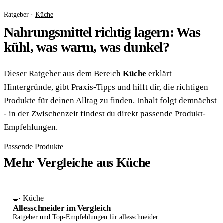
Ratgeber ·
Küche
Nahrungsmittel richtig lagern: Was
kühl, was warm, was dunkel?
Dieser Ratgeber aus dem Bereich
Küche
erklärt
Hintergründe, gibt Praxis-Tipps und hilft dir, die richtigen
Produkte für deinen Alltag zu finden. Inhalt folgt demnächst
- in der Zwischenzeit findest du direkt passende Produkt-
Empfehlungen.
Passende Produkte
Mehr Vergleiche aus Küche
🍳 Küche
Allesschneider im Vergleich
Ratgeber und Top-Empfehlungen für allesschneider.