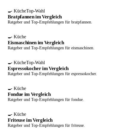
🍳 Küche
Top-Wahl
Bratpfannen im Vergleich
Ratgeber und Top-Empfehlungen für bratpfannen.
🍳 Küche
Eismaschinen im Vergleich
Ratgeber und Top-Empfehlungen für eismaschinen.
🍳 Küche
Top-Wahl
Espressokocher im Vergleich
Ratgeber und Top-Empfehlungen für espressokocher.
🍳 Küche
Fondue im Vergleich
Ratgeber und Top-Empfehlungen für fondue.
🍳 Küche
Friteuse im Vergleich
Ratgeber und Top-Empfehlungen für friteuse.