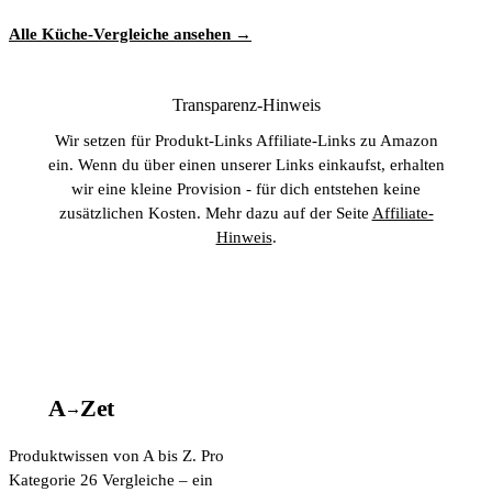
Alle Küche-Vergleiche ansehen →
Transparenz-Hinweis
Wir setzen für Produkt-Links Affiliate-Links zu Amazon
ein. Wenn du über einen unserer Links einkaufst, erhalten
wir eine kleine Provision - für dich entstehen keine
zusätzlichen Kosten. Mehr dazu auf der Seite
Affiliate-
Hinweis
.
A
A
Z
et
→
Produktwissen von A bis Z. Pro
Kategorie 26 Vergleiche – ein