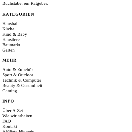
Buchstabe, ein Ratgeber.
KATEGORIEN
Haushalt
Küche
Kind & Baby
Haustiere
Baumarkt
Garten
MEHR
Auto & Zubehör
Sport & Outdoor
Technik & Computer
Beauty & Gesundheit
Gaming
INFO
Über A-Zet
Wie wir arbeiten
FAQ
Kontakt
Affiliate-Hinweis